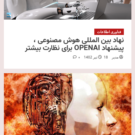
فناوری اطلاعات
نهاد بین المللی هوش مصنوعی ،
پیشنهاد OPENAI برای نظارت بیشتر
مدیر
18 تیر 1402
0