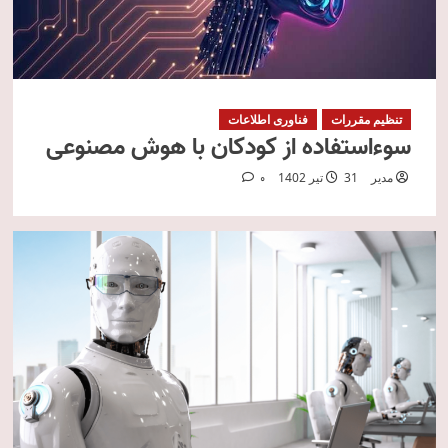
تنظیم مقررات
فناوری اطلاعات
سوءاستفاده از کودکان با هوش مصنوعی
مدیر
31 تیر 1402
0