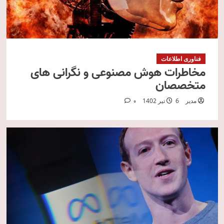
فناوری اطلاعات
مخاطرات هوش مصنوعی و نگرانی های
متخصصان
مدیر
6 تیر 1402
0