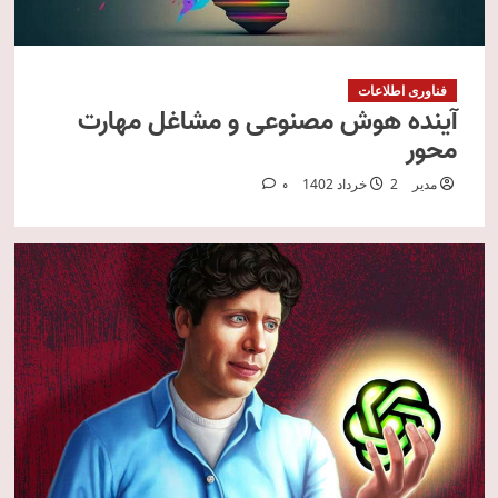
فناوری اطلاعات
آینده هوش مصنوعی و مشاغل مهارت
محور
مدیر
2 خرداد 1402
0