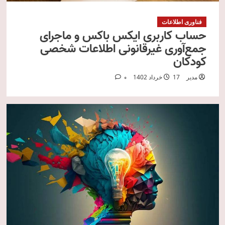
فناوری اطلاعات
حساب کاربری ایکس‌ باکس و ماجرای
جمع‌آوری غیرقانونی اطلاعات شخصی
کودکان
مدیر
17 خرداد 1402
0