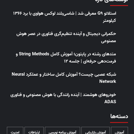
استلاتو G9 معرفی شد | شاسی‌بلند لوکس هواوی با برد ۱۳۶۶
کیلومتر
حکمرانی دیجیتال و آینده تنظیم‌گری فناوری در عصر هوش
مصنوعی
متدهای رشته در پایتون؛ آموزش کامل String Methods و
فرمت‌دهی حرفه‌ای | جلسه ۱۲
شبکه عصبی چیست؟ آموزش کامل ساختار و عملکرد Neural
Network
خودروهای هوشمند | آینده رانندگی با هوش مصنوعی و فناوری
ADAS
دسته‌ها
آموزش
آموزش بازاریابی
آموزش برنامه نویسی
ارتباطات
امنیت