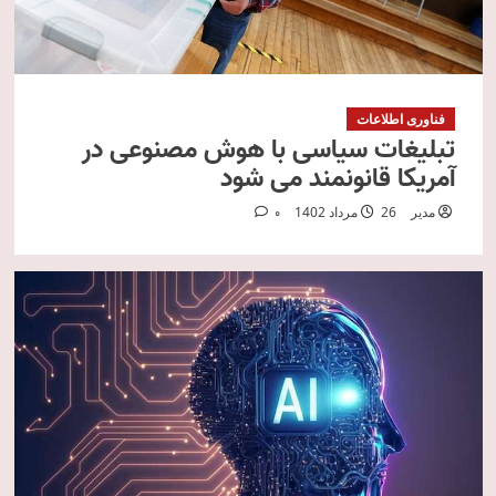
فناوری اطلاعات
تبلیغات سیاسی با هوش مصنوعی در
آمریکا قانونمند می شود
مدیر
26 مرداد 1402
0