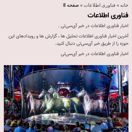
خانه
»
فناوری اطلاعات
»
صفحه 8
فناوری اطلاعات
اخبار فناوری اطلاعات در خبر آی‌سی‌تی .
آخرین اخبار فناوری اطلاعات تحلیل ها ، گزارش ها و رویدادهای این
حوزه را از طریق خبر آی‌سی‌تی دنبال کنید.
اخبار فناوری اطلاعات در خبر آی‌سی‌تی