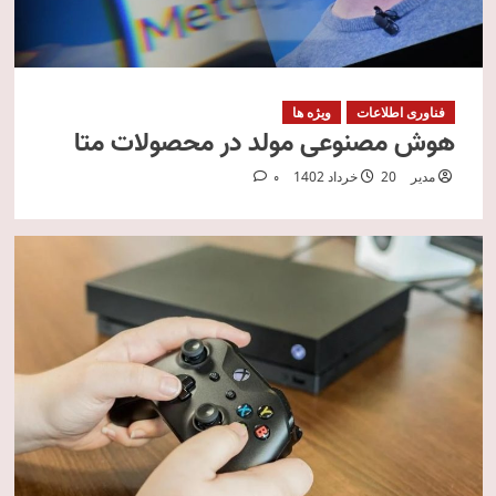
فناوری اطلاعات
ویژه ها
هوش مصنوعی مولد در محصولات متا
مدیر
20 خرداد 1402
0