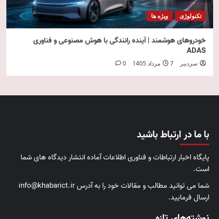
تکنولوژی
ویژه ها
خودروهای هوشمند | آینده رانندگی با هوش مصنوعی و فناوری
ADAS
سردبیر
7 مرداد 1405
0
با ما در ارتباط باشید
پایگاه اخبار ارتباطات و فناوری اطلاعات آماده انتشار دیدگاه های شما
است.
شما می توانید مطالب و مقالات خود را به آدرس info@khabarict.ir
ارسال فرمایید.
نوشته‌های تازه