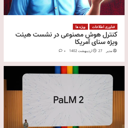
فناوری اطلاعات
ویژه ها
کنترل هوش مصنوعی در نشست هیئت
ویژه سنای آمریکا
مدیر
27 اردیبهشت 1402
0