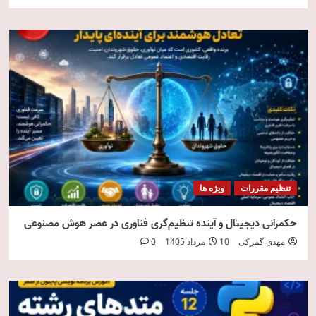
تنظیم مقررات
ویژه ها
حکمرانی دیجیتال و آینده تنظیم‌گری فناوری در عصر هوش مصنوعی
مهدی گمرکی
10 مرداد 1405
0