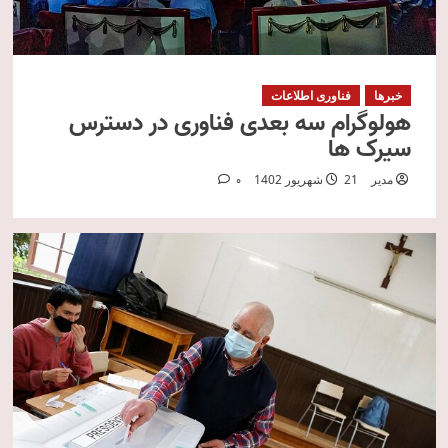
خبرها
فناوری اطلاعات
هولوگرام سه بعدی فناوری در دسترس
سیرک ها
مدیر
21 شهریور 1402
0