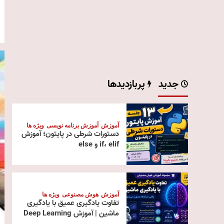
جدید
پربازدیدها
آموزش
آموزش برنامه نویسی
ویژه ها
دستورات شرطی در پایتون؛ آموزش
if، elif و else
آموزش
هوش مصنوعی
ویژه ها
تفاوت یادگیری عمیق با یادگیری
ماشین | آموزش Deep Learning