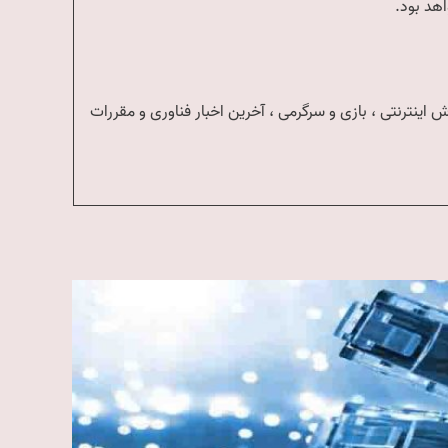
اهد بود.
اینترنتی ، بازی و سرگرمی ، آخرین اخبار فناوری و مقررات