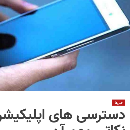
خبرها
دسترسی های اپلیکیشن