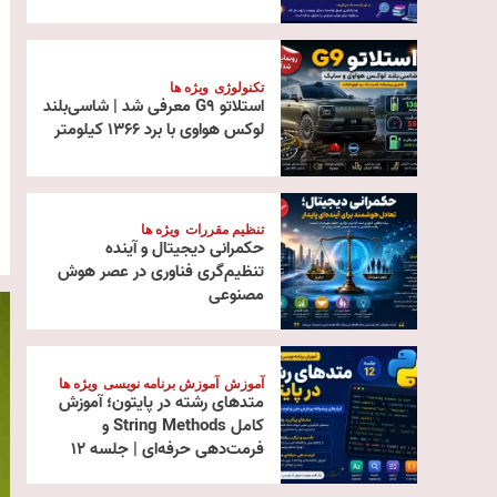
تکنولوژی
ویژه ها
استلاتو G9 معرفی شد | شاسی‌بلند
لوکس هواوی با برد ۱۳۶۶ کیلومتر
تنظیم مقررات
ویژه ها
حکمرانی دیجیتال و آینده
تنظیم‌گری فناوری در عصر هوش
مصنوعی
آموزش
آموزش برنامه نویسی
ویژه ها
متدهای رشته در پایتون؛ آموزش
کامل String Methods و
فرمت‌دهی حرفه‌ای | جلسه ۱۲