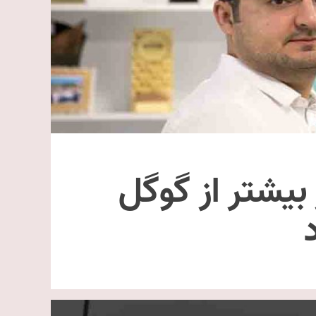
 بیشتر از گوگل