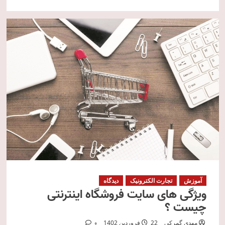
آموزش
تجارت الکترونیک
دیدگاه
ویژگی های سایت فروشگاه اینترنتی
چیست ؟
مهدی گمرکی
22 فروردین 1402
0