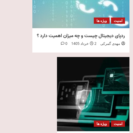
امنیت
ویژه ها
ردپای دیجیتال چیست و چه میزان اهمیت دارد ؟
مهدی گمرکی
2 خرداد 1405
0
امنیت
ویژه ها