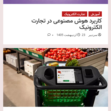
آموزش
تجارت الکترونیک
کاربرد هوش مصنوعی در تجارت
الکترونیک
سردبیر
23 اردیبهشت 1405
0