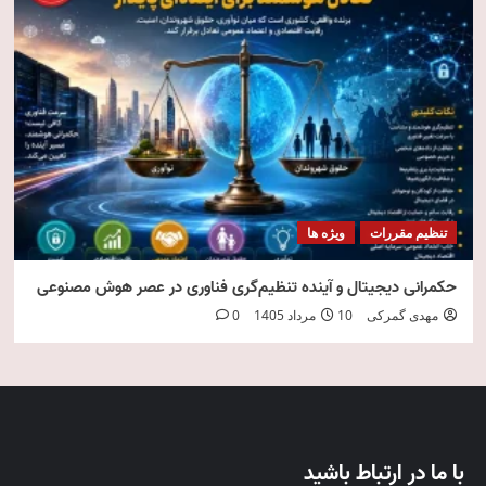
تنظیم مقررات
ویژه ها
حکمرانی دیجیتال و آینده تنظیم‌گری فناوری در عصر هوش مصنوعی
مهدی گمرکی
10 مرداد 1405
0
با ما در ارتباط باشید