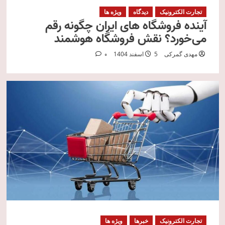
تجارت الکترونیک
دیدگاه
ویژه ها
آینده فروشگاه های ایران چگونه رقم
می‌خورد؟ نقش فروشگاه هوشمند
مهدی گمرکی
5 اسفند 1404
0
تجارت الکترونیک
خبرها
ویژه ها