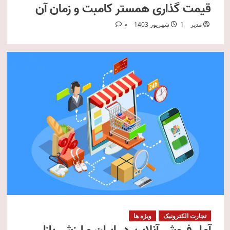
قیمت گذاری همستر کامبت و زمان آن
مدیر
1 شهریور 1403
0
تجارت الکترونیک
ویژه ها