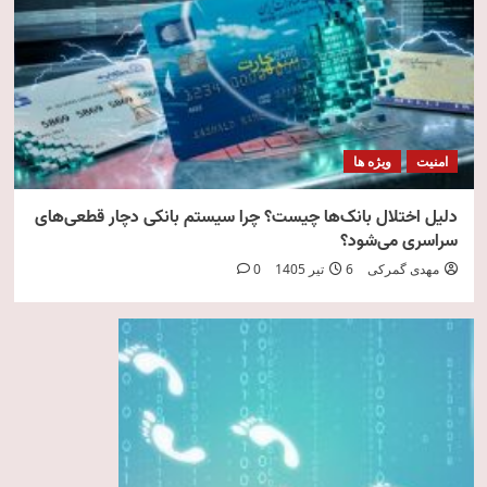
امنیت
ویژه ها
دلیل اختلال بانک‌ها چیست؟ چرا سیستم بانکی دچار قطعی‌های
سراسری می‌شود؟
مهدی گمرکی
6 تیر 1405
0