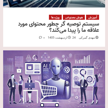
آموزش
هوش مصنوعی
ویژه ها
سیستم‌ توصیه‌ گر چطور محتوای مورد
علاقه ما را پیدا می‌کند؟
مهدی گمرکی
24 اردیبهشت 1405
0