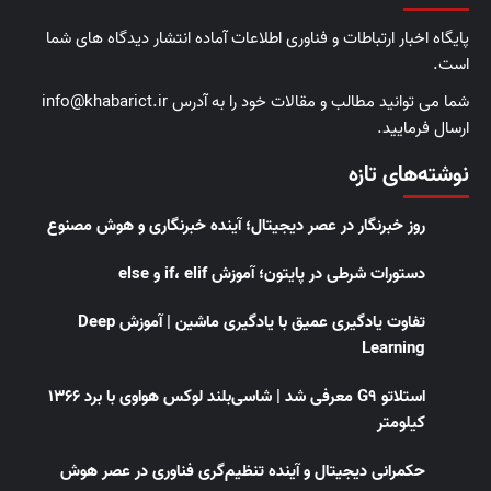
پایگاه اخبار ارتباطات و فناوری اطلاعات آماده انتشار دیدگاه های شما
است.
شما می توانید مطالب و مقالات خود را به آدرس info@khabarict.ir
ارسال فرمایید.
نوشته‌های تازه
روز خبرنگار در عصر دیجیتال؛ آینده خبرنگاری و هوش مصنوع
دستورات شرطی در پایتون؛ آموزش if، elif و else
تفاوت یادگیری عمیق با یادگیری ماشین | آموزش Deep
Learning
استلاتو G9 معرفی شد | شاسی‌بلند لوکس هواوی با برد ۱۳۶۶
کیلومتر
حکمرانی دیجیتال و آینده تنظیم‌گری فناوری در عصر هوش