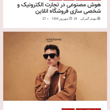
هوش مصنوعی در تجارت الکترونیک و
شخصی سازی فروشگاه انلاین
مهدی گمرکی
28 شهریور 1404
0