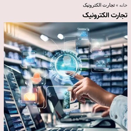
خانه
»
تجارت الکترونیک
تجارت الکترونیک