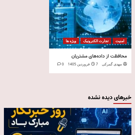
امنیت
تجارت الکترونیک
ویژه ها
محافظت از داده‌های مشتریان
مهدی گمرکی
7 فروردین 1405
0
خبرهای دیده نشده