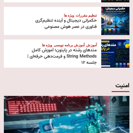
تنظیم مقررات
ویژه ها
حکمرانی دیجیتال و آینده تنظیم‌گری
فناوری در عصر هوش مصنوعی
آموزش
آموزش برنامه نویسی
ویژه ها
متدهای رشته در پایتون؛ آموزش کامل
String Methods و فرمت‌دهی حرفه‌ای |
جلسه ۱۲
امنیت