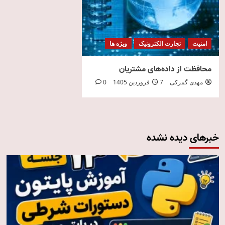
امنیت
تجارت الکترونیک
ویژه ها
محافظت از داده‌های مشتریان
مهدی گمرکی
7 فروردین 1405
0
خبرهای دیده نشده