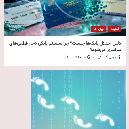
امنیت
ویژه ها
دلیل اختلال بانک‌ها چیست؟ چرا سیستم بانکی دچار قطعی‌های
سراسری می‌شود؟
مهدی گمرکی
6 تیر 1405
0