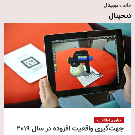
خانه
»
دیجیتال
دیجیتال
فناوری اطلاعات
جهت‌گیری واقعیت افزوده در سال 2019