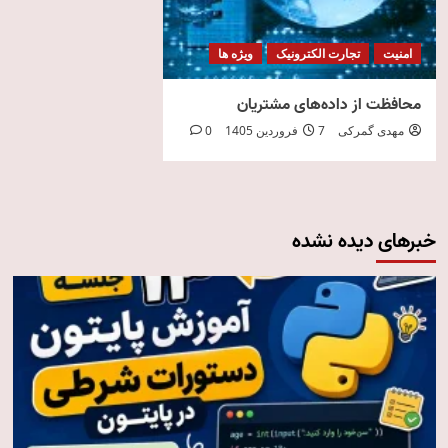
امنیت
تجارت الکترونیک
ویژه ها
محافظت از داده‌های مشتریان
مهدی گمرکی
7 فروردین 1405
0
خبرهای دیده نشده