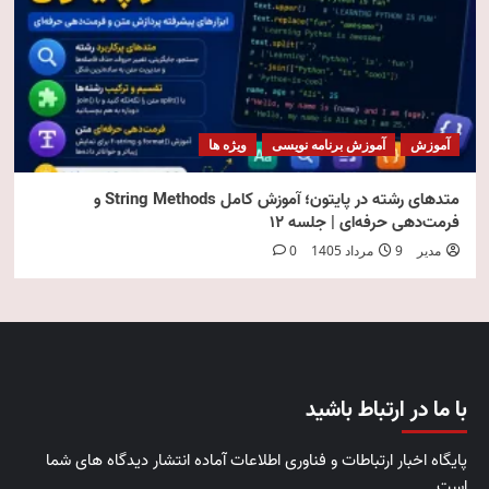
آموزش
آموزش برنامه نویسی
ویژه ها
متدهای رشته در پایتون؛ آموزش کامل String Methods و
فرمت‌دهی حرفه‌ای | جلسه ۱۲
مدیر
9 مرداد 1405
0
با ما در ارتباط باشید
پایگاه اخبار ارتباطات و فناوری اطلاعات آماده انتشار دیدگاه های شما
است.