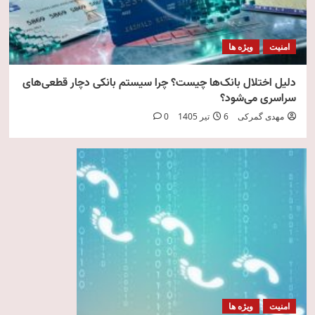
امنیت
ویژه ها
دلیل اختلال بانک‌ها چیست؟ چرا سیستم بانکی دچار قطعی‌های
سراسری می‌شود؟
مهدی گمرکی
6 تیر 1405
0
امنیت
ویژه ها