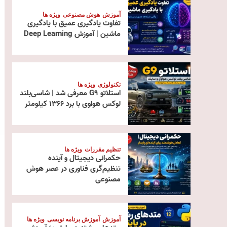
آموزش
هوش مصنوعی
ویژه ها
تفاوت یادگیری عمیق با یادگیری
ماشین | آموزش Deep Learning
تکنولوژی
ویژه ها
استلاتو G9 معرفی شد | شاسی‌بلند
لوکس هواوی با برد ۱۳۶۶ کیلومتر
تنظیم مقررات
ویژه ها
حکمرانی دیجیتال و آینده
تنظیم‌گری فناوری در عصر هوش
مصنوعی
آموزش
آموزش برنامه نویسی
ویژه ها