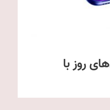
ای روز با