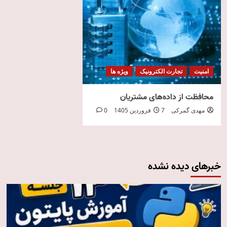
امنیت
تجارت الکترونیک
ویژه ها
محافظت از داده‌های مشتریان
مهدی گمرکی
7 فروردین 1405
0
خبرهای دیده نشده