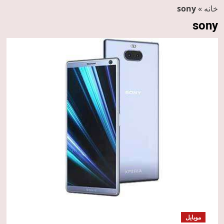
خانه
»
sony
sony
موبایل