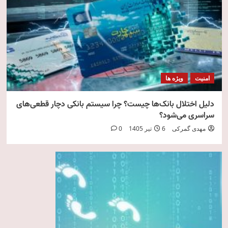
امنیت
ویژه ها
دلیل اختلال بانک‌ها چیست؟ چرا سیستم بانکی دچار قطعی‌های
سراسری می‌شود؟
مهدی گمرکی
6 تیر 1405
0