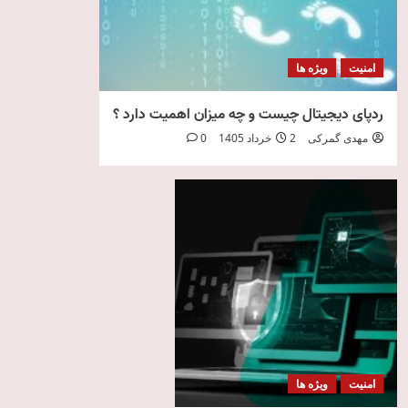
امنیت
ویژه ها
ردپای دیجیتال چیست و چه میزان اهمیت دارد ؟
مهدی گمرکی
2 خرداد 1405
0
امنیت
ویژه ها