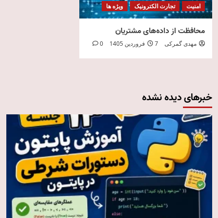
امنیت
تجارت الکترونیک
ویژه ها
محافظت از داده‌های مشتریان
مهدی گمرکی
7 فروردین 1405
0
خبرهای دیده نشده