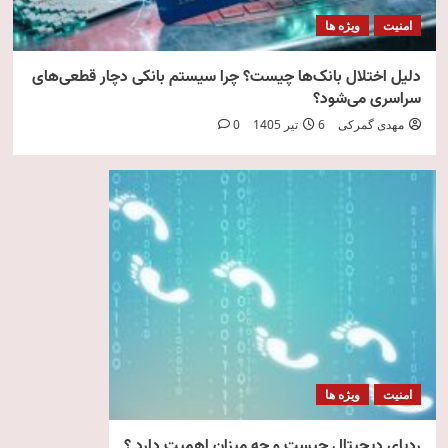
امنیت
ویژه ها
دلیل اختلال بانک‌ها چیست؟ چرا سیستم بانکی دچار قطعی‌های
سراسری می‌شود؟
مهدی گمرکی
6 تیر 1405
0
امنیت
ویژه ها
ردپای دیجیتال چیست و چه میزان اهمیت دارد ؟