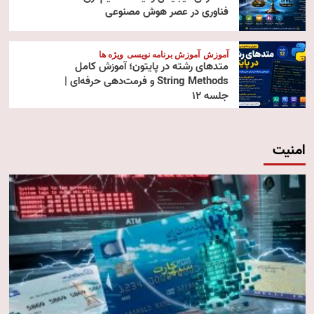
فناوری در عصر هوش مصنوعی
آموزش
آموزش برنامه نویسی
ویژه ها
متدهای رشته در پایتون؛ آموزش کامل
String Methods و فرمت‌دهی حرفه‌ای |
جلسه ۱۲
امنیت