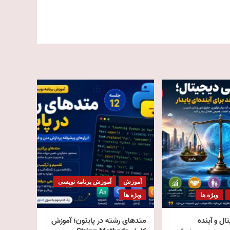
آموزش
آموزش برنامه نویسی
ویژه ها
ویژه ها
ال و آینده
متدهای رشته در پایتون؛ آموزش