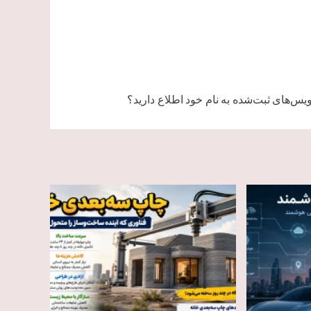
یس‌های ثبت‌شده به نام خود اطلاع دارید؟