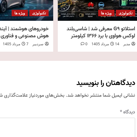
تکنولوژی
ویژه ها
تکنولوژی
ویژه ها
استلاتو G9 معرفی شد | شاسی‌بلند
خودروهای هوشمند | آینده
لوکس هواوی با برد ۱۳۶۶ کیلومتر
هوش مصنوعی و فناوری ADAS
مدیر
14 مرداد 1405
0
سردبیر
7 مرداد 1405
دیدگاهتان را بنویسید
نشانی ایمیل شما منتشر نخواهد شد.
بخش‌های موردنیاز علامت‌گذاری شد
دیدگاه
*