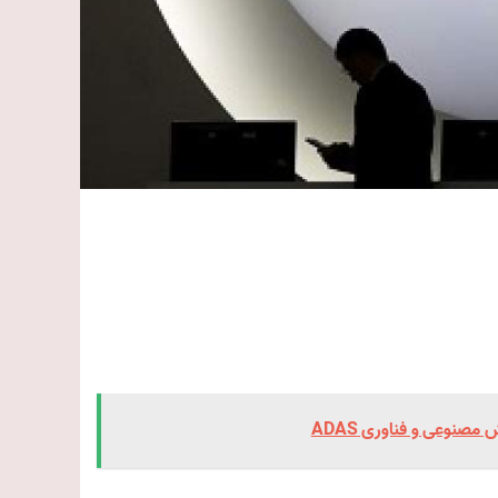
صنوعی و فناوری ADAS