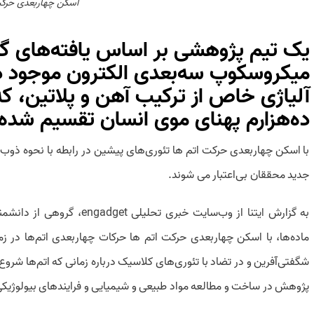
اسکن چهاربعدی حرکت
یک تیم پژوهشی بر اساس یافته‌های گذ
میکروسکوپ سه‌بعدی الکترون موجود در 
آلیاژی خاص از ترکیب آهن و پلاتین، که ب
ده‌هزارم پهنای موی انسان تقسیم‌ شده 
با اسکن چهاربعدی حرکت اتم ها تئوری‌های پیشین در رابطه با نحوه ذوب
جدید محققان بی‌اعتبار می شوند.
به گزارش
ایتنا
از وب‌سایت خبری تحلیلی
engadget
، گروهی از دانشمن
ماده‌ها، با اسکن چهاربعدی حرکت اتم ها حرکات چهاربعدی ‌اتم‌ها در ز
شگفتی‌آفرین و در تضاد با تئوری‌های کلاسیک درباره زمانی که اتم‌ها شروع 
پژوهش در ساخت و مطالعه مواد طبیعی و شیمیایی و فرایندهای بیولوژیکی 