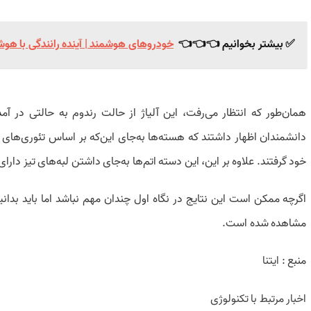
✅ بیشتر بخوانیم 👈👈👈
خودروهای هوشمند | آینده رانندگی با هوش م
همان‌طور که انتظار می‌رفت، این آلیاژ از حالت رندوم به حالتی در آمد
دانشمندان اظهار داشتند که هسته‌ها به‌جای این‌که بر اساس تئوری‌های گ
خود گرفتند. علاوه بر این، این دسته اتم‌ها به‌جای داشتن لبه‌های تیز دارای
اگرچه ممکن است این نتایج در نگاه اول چندان مهم نباشد اما باید بدا
مشاهده شده است.
منبع :
ایتنا
اخبار مرتبط با تکنولوژی