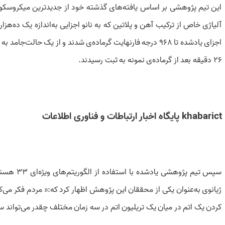
این تیم پژوهشی بر اساس یافته‌های گذشته خود از جدیدترین میکروسکوپ
آلیاژی خاص از ترکیب آهن و پلاتین که به نانو اجزایی به‌اندازه یک ده‌هزا
26 دقیقه بعد از گرماده‌ی نمونه به ثبت رسیدند.
khabarict پایگاه اخبار ارتباطات و فناوری اطلاعات
سپس تیم پژو
ژیانوی به‌عنوان یکی از محققان این پژوهش اظهار کرد که:« مردم فکر می‌کن
کردن یک اتم در میان یک تریلیون اتم در سه زمان مختلف چقدر می‌تواند