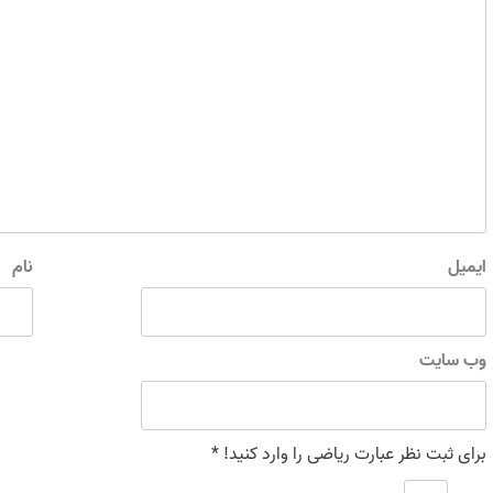
ایمیل
نام
وب‌ سایت
برای ثبت نظر عبارت ریاضی را وارد کنید!
*