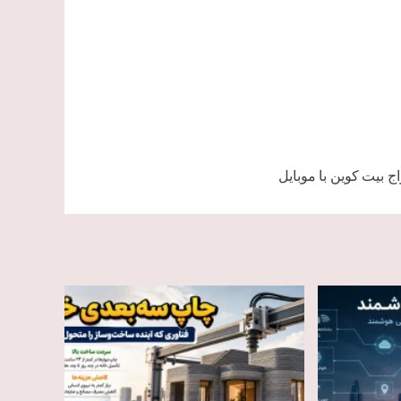
ج بیت کوین با موبایل