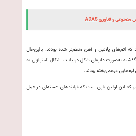
صنوعی و فناوری ADAS
 که اتم‌های پلاتین و آهن منظم‌تر شده بودند. بااین‌حال
ذشته به‌صورت دایره‌ای شکل دربیایند، اشکال نامتوازنی به
 لبه‌هایی درهم‌ریخته بودند.
نیم که این اولین باری است که فرایندهای هسته‌ای در عمل