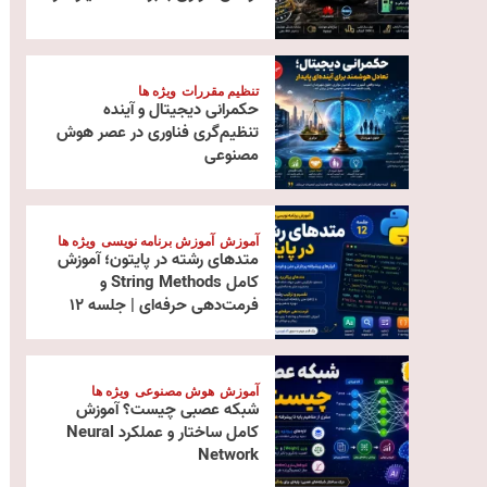
تنظیم مقررات
ویژه ها
حکمرانی دیجیتال و آینده
تنظیم‌گری فناوری در عصر هوش
مصنوعی
آموزش
آموزش برنامه نویسی
ویژه ها
متدهای رشته در پایتون؛ آموزش
کامل String Methods و
فرمت‌دهی حرفه‌ای | جلسه ۱۲
آموزش
هوش مصنوعی
ویژه ها
شبکه عصبی چیست؟ آموزش
کامل ساختار و عملکرد Neural
Network