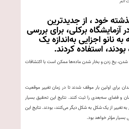
 اتم‌
شته خود ، از جدیدترین
آزمایشگاه برکلی، برای بررسی
ه نانو اجزایی به‌اندازه یک
بودند، استفاده کردند.
 شدن، یخ زدن و بخار شدن ماده‌ها ممکن است با اکتشافات
دان برای اولین بار موقف شدند تا در زمان تغییر موقعیت
مان و فضای سه‌بعدی را ثبت کنند. نتایج این تحقیق بسیار
به تغییر از یک ‌شکل به شکل دیگر می‌کنند، بودند. نتایج این
بسیار مؤثر خواهد بود.