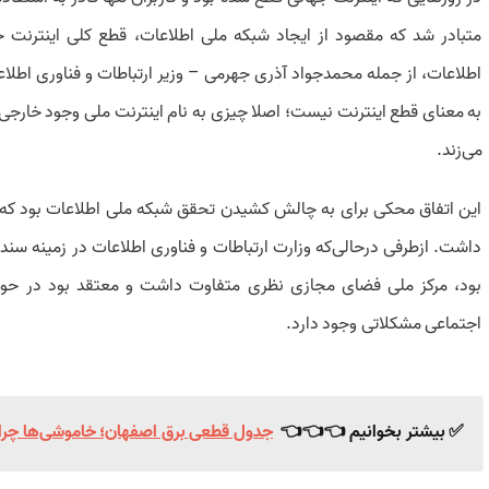
متبادر شد که مقصود از ایجاد شبکه ملی اطلاعات، قطع کلی اینترنت 
اطلاعات، از جمله محمدجواد آذری جهرمی – وزیر ارتباطات و فناوری اطلاع
به معنای قطع اینترنت نیست؛ اصلا چیزی به نام اینترنت ملی وجود خارجی 
می‌زند.
داشت. ازطرفی درحالی‌که وزارت ارتباطات و فناوری اطلاعات در زمینه سند 
بود، مرکز ملی فضای مجازی نظری متفاوت داشت و معتقد بود در حوزه‌
اجتماعی مشکلاتی وجود دارد.
✅ بیشتر بخوانیم 👈👈👈
جدول قطعی برق اصفهان؛ خاموشی‌ها چرا ا