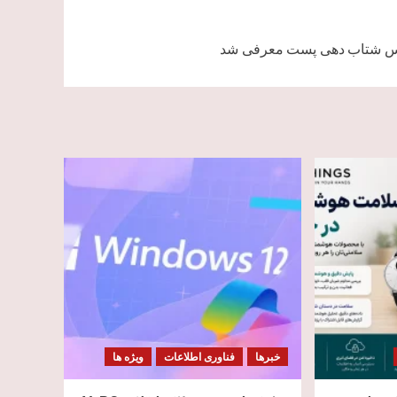
 شتاب دهی پست معرفی شد
خبرها
فناوری اطلاعات
ویژه ها