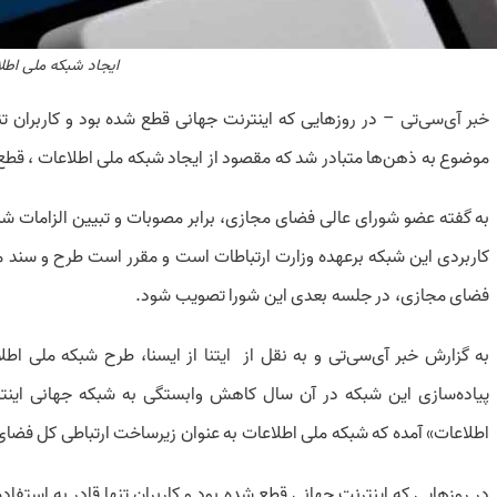
ایجاد شبکه ملی اطل
خبر آی‌سی‌تی
– در روزهایی که اینترنت جهانی قطع شده بود و کاربران تن
موضوع به ذهن‌ها متبادر شد که مقصود از ایجاد شبکه ملی اطلاعات ، قطع
به گفته عضو شورای عالی فضای مجازی، برابر مصوبات و تبیین الزامات شبک
کاربردی این شبکه برعهده وزارت ارتباطات است و مقرر است طرح و سند م
فضای مجازی، در جلسه بعدی این شورا تصویب شود.
به گزارش خبر آی‌سی‌تی و به نقل از
ایتنا
پیاده‌سازی این شبکه در آن سال‌ کاهش وابستگی به شبکه جهانی اینت
اطلاعات» آمده که شبکه ملی اطلاعات به عنوان زیرساخت ارتباطی کل فض
در روزهایی که اینترنت جهانی قطع شده بود و کاربران تنها قادر به استفا