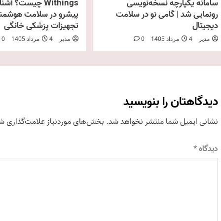
سامانه یکپارچه نسخه‌نویسی
Withings چیست؟ آشن
رونمایی شد | گامی نو در سلامت
پیشرو در سلامت هوشمند
دیجیتال
تجهیزات پزشکی خانگی
مدیر
4 مرداد 1405
0
مدیر
4 مرداد 1405
0
دیدگاهتان را بنویسید
نشانی ایمیل شما منتشر نخواهد شد.
بخش‌های موردنیاز علامت‌گذاری شد
دیدگاه
*