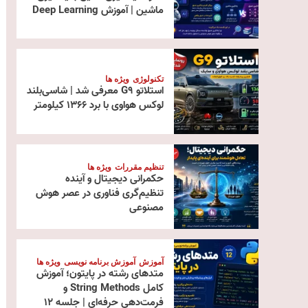
ماشین | آموزش Deep Learning
تکنولوژی
ویژه ها
استلاتو G9 معرفی شد | شاسی‌بلند
لوکس هواوی با برد ۱۳۶۶ کیلومتر
تنظیم مقررات
ویژه ها
حکمرانی دیجیتال و آینده
تنظیم‌گری فناوری در عصر هوش
مصنوعی
آموزش
آموزش برنامه نویسی
ویژه ها
متدهای رشته در پایتون؛ آموزش
کامل String Methods و
فرمت‌دهی حرفه‌ای | جلسه ۱۲