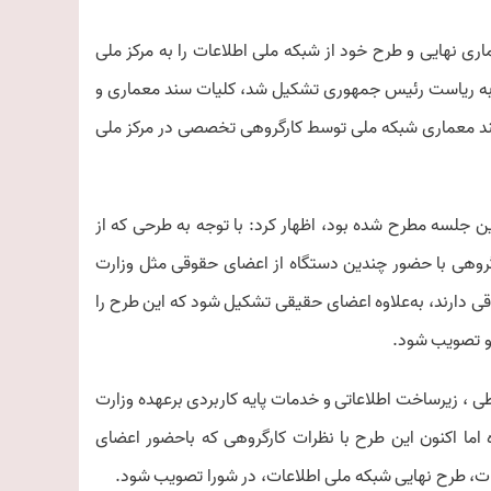
ری نهایی و طرح خود از شبکه ملی اطلاعات را به مرکز ملی
به ریاست رئیس جمهوری تشکیل شد، کلیات سند معماری و
ند معماری شبکه ملی توسط کارگروهی تخصصی در مرکز ملی
ن جلسه مطرح شده بود، اظهار کرد: با توجه به طرحی که از
رگروهی با حضور چندین دستگاه از اعضای حقوقی مثل وزارت
ی دارند، به‌علاوه اعضای حقیقی تشکیل شود که این طرح را
 و تصویب شود.
اطی ، زیرساخت اطلاعاتی و خدمات پایه کاربردی برعهده وزارت
 اما اکنون این طرح با نظرات کارگروهی که باحضور اعضای
ات، طرح نهایی شبکه ملی اطلاعات، در شورا تصویب شود.