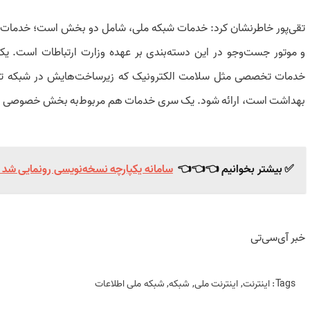
تقی‌پور خاطرنشان کرد: خدمات شبکه ملی، شامل دو بخش است؛ خدمات پا
و موتور جست‌وجو در این دسته‌بندی بر عهده وزارت ارتباطات است
خدمات تخصصی مثل سلامت الکترونیک که زیرساخت‌هایش در شبکه تامی
بهداشت است، ارائه شود. یک سری خدمات هم مربوط‌به بخش خصوصی 
✅ بیشتر بخوانیم 👈👈👈
سامانه یکپارچه نسخه‌نویسی رونمایی شد |
خبر آی‌سی‌تی
Tags:
اینترنت
,
اینترنت ملی
,
شبکه
,
شبکه ملی اطلاعات