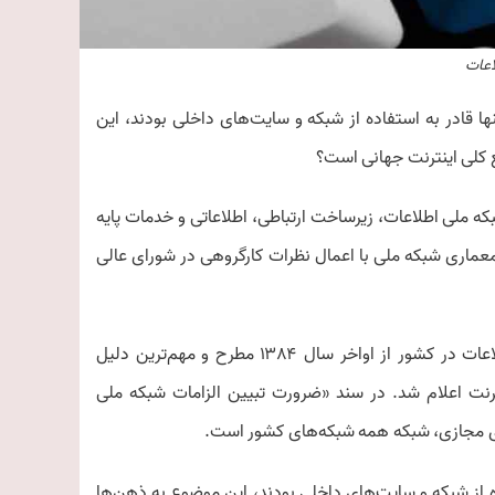
اعات
ها قادر به استفاده از شبکه و سایت‌های داخلی بودند، این
 کلی اینترنت جهانی است؟
ه ملی اطلاعات، زیرساخت ارتباطی، اطلاعاتی و خدمات پایه
عماری شبکه ملی با اعمال نظرات کارگروهی در شورای عالی
از ایسنا، طرح شبکه ملی اطلاعات در کشور از اواخر سال ۱۳۸۴ مطرح و مهم‌ترین دلیل
رنت اعلام شد. در سند «ضرورت تبیین الزامات شبکه ملی
ای مجازی، شبکه همه شبکه‌های کشور است.
ده از شبکه و سایت‌های داخلی بودند، این موضوع به ذهن‌ها