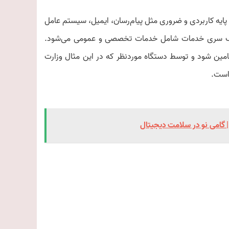
یه کاربردی و ضروری مثل پیام‌رسان، ایمیل، سیستم عامل
. یک سری خدمات شامل خدمات تخصصی و عمومی می‌شود.
ن شود و توسط دستگاه موردنظر که در این مثال وزارت
است.
 گامی نو در سلامت دیجیتال