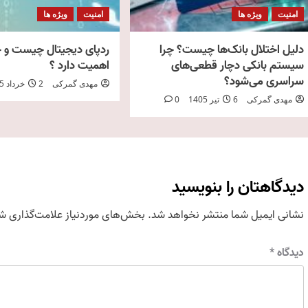
امنیت
ویژه ها
امنیت
ویژه ها
دلیل اختلال بانک‌ها چیست؟ چرا
ردپای دیجیتال چیست و چ
سیستم بانکی دچار قطعی‌های
اهمیت دارد ؟
سراسری می‌شود؟
مهدی گمرکی
2 خرداد 1405
مهدی گمرکی
6 تیر 1405
0
دیدگاهتان را بنویسید
نشانی ایمیل شما منتشر نخواهد شد.
بخش‌های موردنیاز علامت‌گذاری شد
دیدگاه
*