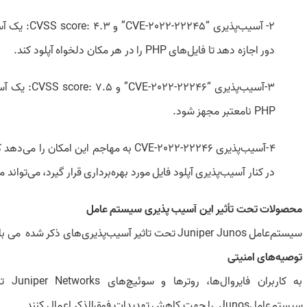
دور اجازه دهد تا فایل‌های PHP را در هر مکان دلخواه آپلود کند.
PHP نامعتبر مجهز شود.
در کنار آسیب‌پذیری آپلود فایل مورد بهره‌برداری قرار گیرد، می‌تواند 
محصولات تحت تأثیر این آسیب پذیری سیستم عامل
سیستم‌عامل Juniper Junos تحت تاثیر آسیب‌پذیری‌های ذکر شده می باشد.
توصیه‌های امنیتی
به کا
سیستم‌عاملJunos را جهت کاهش تهدیدات فوق‌الذکر اعمال کنند.