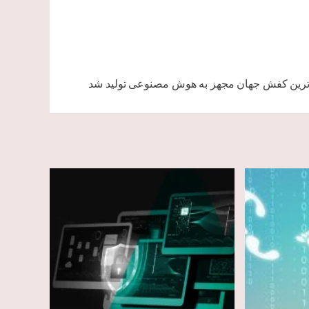
رین کفش جهان مجهز به هوش مصنوعی تولید شد