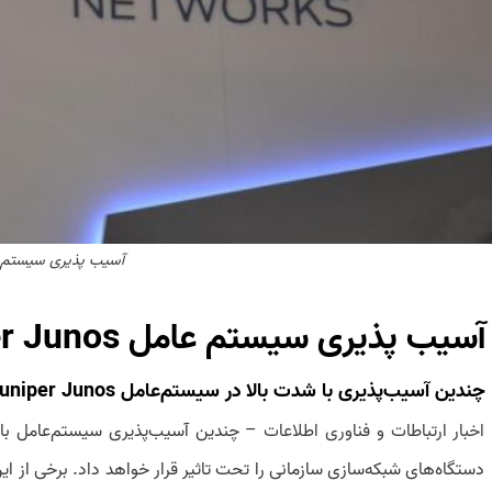
آسیب پذیری سیستم 
آسیب پذیری سیستم عامل
r Junos
چندین آسیب‌پذیری با شدت بالا در سیستم‌عامل Juniper Junos
اخبار ارتباطات و فناوری اطلاعات
دستگاه‌های شبکه‌سازی سازمانی را تحت تاثیر قرار خواهد داد. برخی از ای