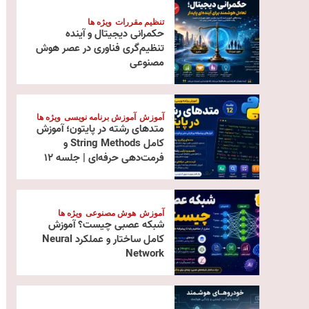
تنظیم مقررات
ویژه ها
حکمرانی دیجیتال و آینده
تنظیم‌گری فناوری در عصر هوش
مصنوعی
آموزش
آموزش برنامه نویسی
ویژه ها
متدهای رشته در پایتون؛ آموزش
کامل String Methods و
فرمت‌دهی حرفه‌ای | جلسه ۱۲
آموزش
هوش مصنوعی
ویژه ها
شبکه عصبی چیست؟ آموزش
کامل ساختار و عملکرد Neural
Network