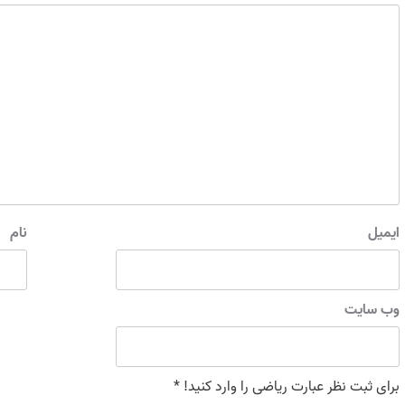
ایمیل
نام
وب‌ سایت
برای ثبت نظر عبارت ریاضی را وارد کنید!
*