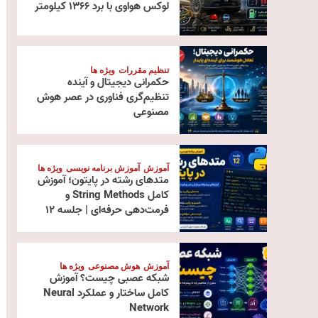
لوکس هواوی با برد ۱۳۶۶ کیلومتر
تنظیم مقررات
ویژه ها
حکمرانی دیجیتال و آینده
تنظیم‌گری فناوری در عصر هوش
مصنوعی
آموزش
آموزش برنامه نویسی
ویژه ها
متدهای رشته در پایتون؛ آموزش
کامل String Methods و
فرمت‌دهی حرفه‌ای | جلسه ۱۲
آموزش
هوش مصنوعی
ویژه ها
شبکه عصبی چیست؟ آموزش
کامل ساختار و عملکرد Neural
Network