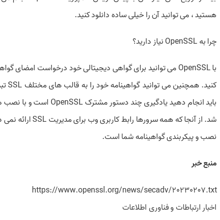
هستید ، می توانید آن را خیلی ساده دانلود کنید.
چرا به OpenSSL نیاز دارید؟
کنید. 
باید انجام دهید یادگیری چند
نصب و پیکربندی گواهینامه شما است.
منبع خبر
https://www.openssl.org/news/secadv/20230207.txt
اخبار ارتباطات و فناوری اطلاعات