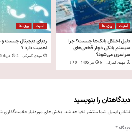
امنیت
ویژه ها
امنیت
ویژه ها
دلیل اختلال بانک‌ها چیست؟ چرا
ردپای دیجیتال چیست و چ
سیستم بانکی دچار قطعی‌های
اهمیت دارد ؟
سراسری می‌شود؟
مهدی گمرکی
2 خرداد 1405
مهدی گمرکی
6 تیر 1405
0
دیدگاهتان را بنویسید
نشانی ایمیل شما منتشر نخواهد شد.
بخش‌های موردنیاز علامت‌گذاری شد
دیدگاه
*