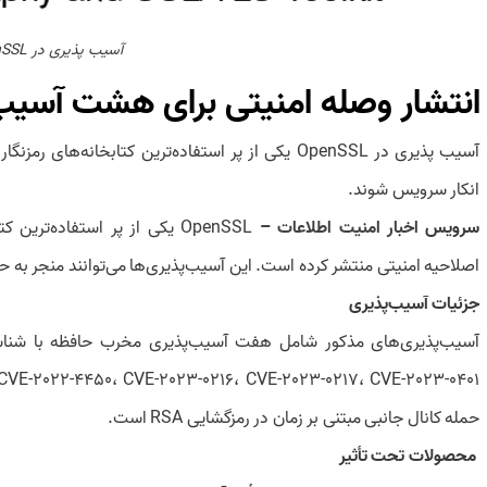
آسیب‌‏ پذیری‏ در OpenSSL
انتشار وصله امنیتی برای هشت آسیب‌‏ پذیر
آسیب‌‏ پذیری‏ در OpenSSL یکی از پر استفاده‌ترین کتاب
انکار سرویس شوند.
سرویس
اخبار امنیت اطلاعات
–
OpenSSL یکی از پر استفاده‌ت
اصلاحیه امنیتی منتشر کرده است. این آسیب‌پذیری‌ها می‌توانند منجر به حمله انکار سرویس (DoS) و ا
جزئیات آسیب‌پذیری
حمله کانال جانبی مبتنی بر زمان در رمزگشایی RSA است.
محصولات تحت تأثیر