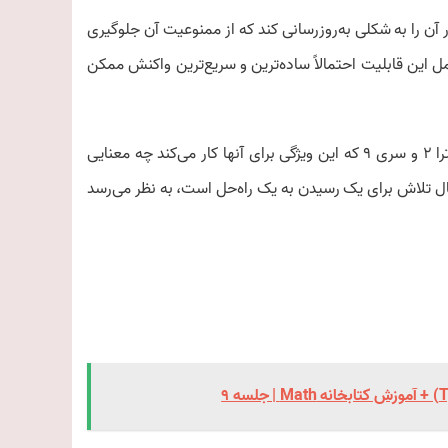
 آن را به شکلی به‌روزرسانی کند که از ممنوعیت آن جلوگیری
 این قابلیت احتمالاً ساده‌ترین و سریع‌ترین واکنش ممکن
یکی از بزرگترین سؤالات این است که این برای کاربران فعلی اپل واچ اولترا 2 و سری 9 که این ویژگی برای آنها کار می‌کند چه معنایی
حال تلاش برای یک رسیدن به یک راه‌حل است، به نظر می‌رسد