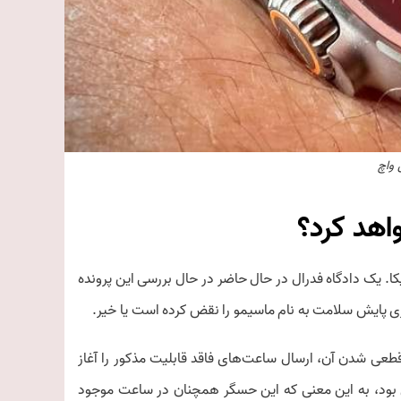
واچ
اهد کرد؟
. یک دادگاه فدرال در حال حاضر در حال بررسی این پرونده
ری پایش سلامت به نام ماسیمو را نقض کرده است یا خیر.
طعی شدن آن، ارسال ساعت‌های فاقد قابلیت مذکور را آغاز
اری بود، به این معنی که این حسگر همچنان در ساعت موجود