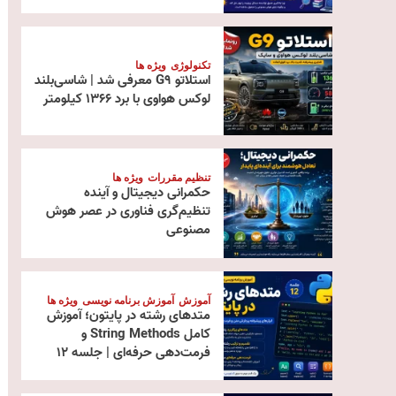
تکنولوژی
ویژه ها
استلاتو G9 معرفی شد | شاسی‌بلند
لوکس هواوی با برد ۱۳۶۶ کیلومتر
تنظیم مقررات
ویژه ها
حکمرانی دیجیتال و آینده
تنظیم‌گری فناوری در عصر هوش
مصنوعی
آموزش
آموزش برنامه نویسی
ویژه ها
متدهای رشته در پایتون؛ آموزش
کامل String Methods و
فرمت‌دهی حرفه‌ای | جلسه ۱۲