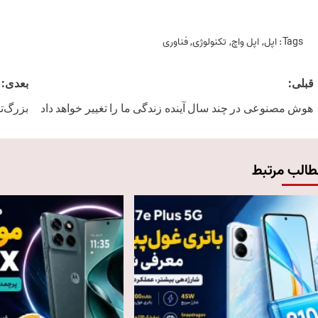
Tags:
اپل
,
اپل واچ
,
تکنولوژی
,
فناوری
Post
قبلی:
بعدی:
navigation
هوش مصنوعی در چند سال آینده زندگی ما را تغییر خواهد داد
بزرگ‌تر
طالب مرتبط