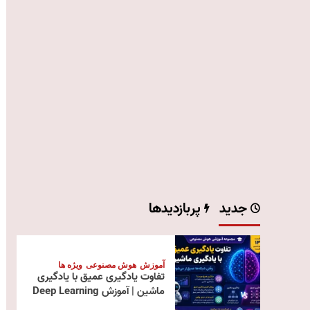
جدید
پربازدیدها
آموزش
هوش مصنوعی
ویژه ها
تفاوت یادگیری عمیق با یادگیری
ماشین | آموزش Deep Learning