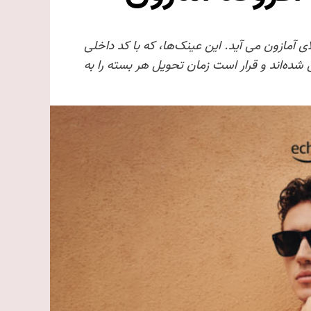
رانندگان تحویل کالای آمازون می آید. این عینک‌ها، که با کد داخلی
 شده‌اند و قرار است زمان تحویل هر بسته را به