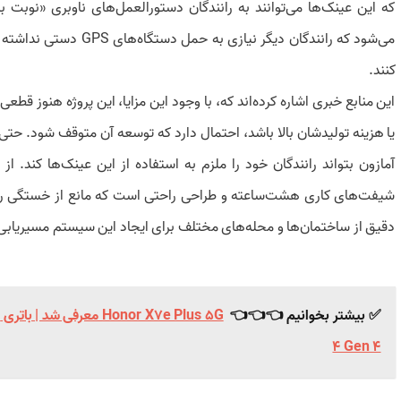
که این عینک‌ها می‌توانند به رانندگان دستورالعمل‌های ناوبری «نوبت ب
می‌شود که رانندگان دیگر 
کنند.
این منابع خبری اشاره کرده‌اند که، با وجود این مزایا، این پروژه هنوز قط
یا هزینه تولیدشان بالا باشد، احتمال دارد که توسعه آن متوقف شود. ح
آمازون بتواند رانندگان خود را ملزم به استفاده از این عینک‌ها کند. از
شیفت‌های کاری هشت‌ساعته و طراحی راحتی است که مانع از خستگی ران
دقیق از ساختمان‌ها و محله‌های مختلف برای ایجاد این سیستم مسیریابی نی
✅ بیشتر بخوانیم 👈👈👈
4 Gen 4