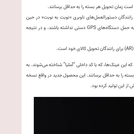
ر است زمان تحویل هر بسته را به حداقل برسانند.
 رانندگان دستورالعمل‌های ناوبری «نوبت به نوبت» در حین
رانندگی ارائه دهند. این قابلیت‌ها باعث می‌شود که رانندگان دیگر نیازی به حمل دستگاه‌های GPS دستی نداشته باشند. و در نتیجه
.
ند که این عینک‌ها، که با کد داخلی “آملیا” شناخته می‌شوند. به
 بسته را به حداقل برسانند. این محصول جدید در واقع نسخه