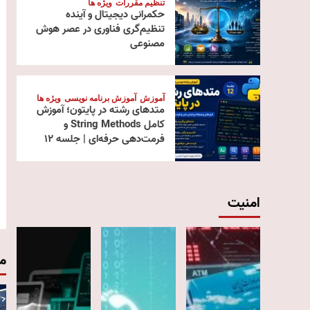
تنظیم مقررات
ویژه ها
حکمرانی دیجیتال و آینده
تنظیم‌گری فناوری در عصر هوش
مصنوعی
آموزش
آموزش برنامه نویسی
ویژه ها
متدهای رشته در پایتون؛ آموزش
کامل String Methods و
فرمت‌دهی حرفه‌ای | جلسه ۱۲
امنیت
م