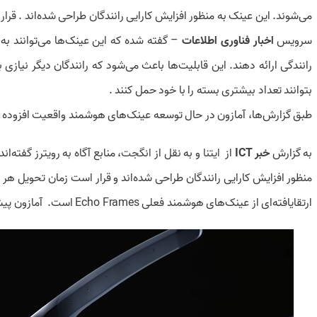
می‌شوند. این عینک به منظور افزایش کارایی رانندگان طراحی شده‌اند . قرا
سرویس
اخبار فناوری اطلاعات
– گفته شده که این عینک‌ها می‌توانند به
بتوانند تعداد بیشتری بسته را با خود حمل کنند .
طبق گزارش‌ها، آمازون در حال توسعه عینک‌های هوشمند واقعیت افزوده (AR) برای رانندگان تحویل کالای خود است
به گزارش
خبر ICT
از
ایتنا
و به نقل از
انگجت
، منابع آگاه به رویترز گفته‌ا
منظور افزایش کارایی رانندگان طراحی شده‌اند و قرار است زمان تحویل هر
ارتقایافته‌ای از عینک‌های هوشمند فعلی Echo Frames است. آمازون پیش از این تولید کرده بود.