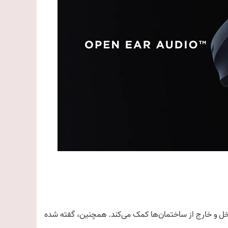
اخل و خارج از ساختمان‌ها کمک می‌کند. همچنین، گفته شده