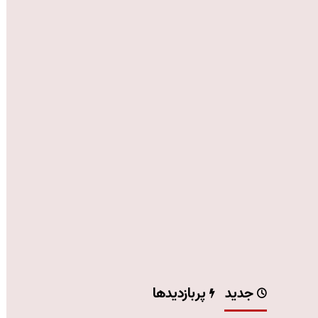
جدید
پربازدیدها