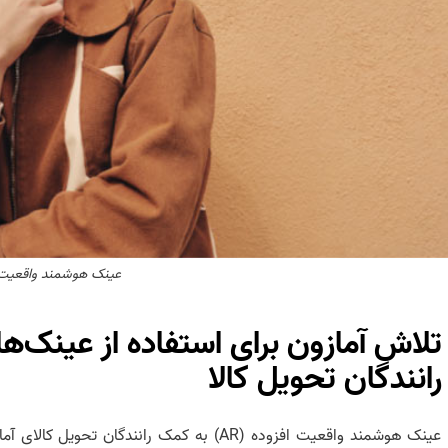
عینک‌ هوشمند واقعیت 
تلاش آمازون برای استفاده از عینک‌
رانندگان تحویل کالا
عینک‌ هوشمند واقعیت افزوده (AR) به کمک رانندگ