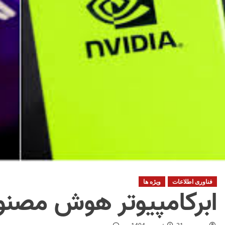
فناوری اطلاعات
ویژه ها
ابرکامپیوتر هوش مصن