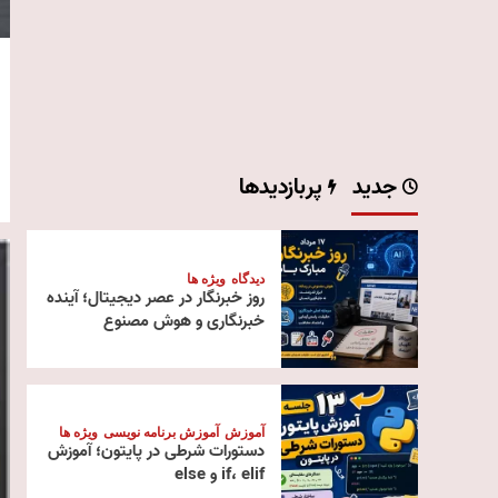
جدید
پربازدیدها
دیدگاه
ویژه ها
روز خبرنگار در عصر دیجیتال؛ آینده
خبرنگاری و هوش مصنوع
آموزش
آموزش برنامه نویسی
ویژه ها
دستورات شرطی در پایتون؛ آموزش
if، elif و else