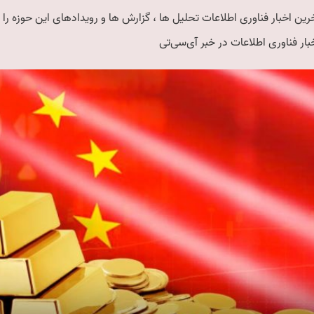
رین اخبار فناوری اطلاعات تحلیل ها ، گزارش ها و رویدادهای این حوزه را ا
بار فناوری اطلاعات در خبر آی‌سی‌تی