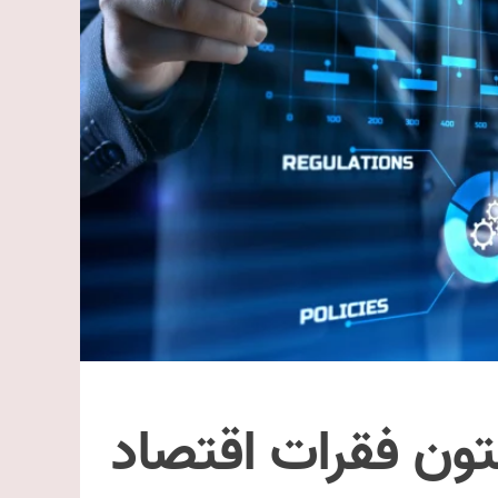
تون فقرات اقتصاد