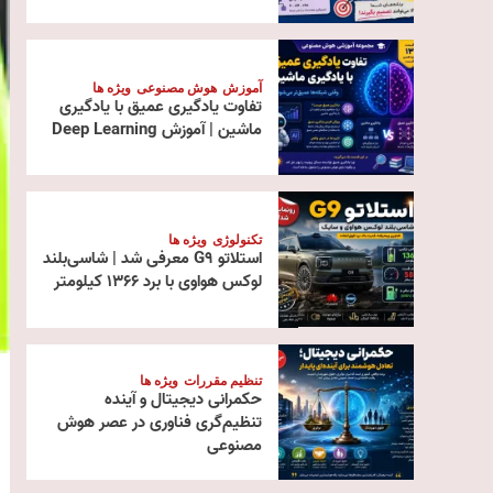
آموزش
هوش مصنوعی
ویژه ها
تفاوت یادگیری عمیق با یادگیری
ماشین | آموزش Deep Learning
تکنولوژی
ویژه ها
استلاتو G9 معرفی شد | شاسی‌بلند
لوکس هواوی با برد ۱۳۶۶ کیلومتر
تنظیم مقررات
ویژه ها
حکمرانی دیجیتال و آینده
تنظیم‌گری فناوری در عصر هوش
مصنوعی