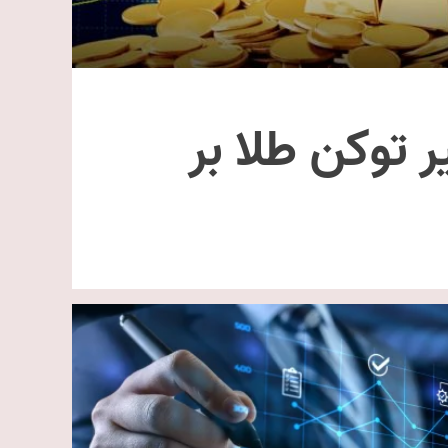
ر توکن طلا بر