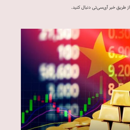
ز طریق خبر آی‌سی‌تی دنبال کنید.