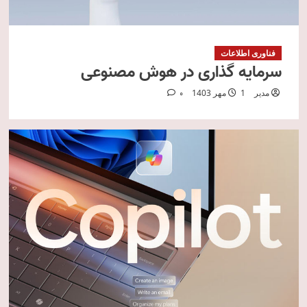
فناوری اطلاعات
سرمایه گذاری در هوش مصنوعی
مدیر
1 مهر 1403
0