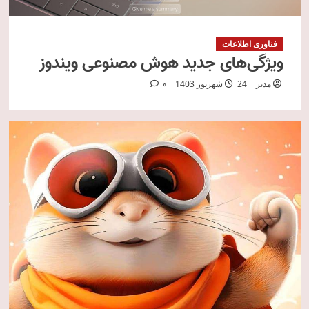
فناوری اطلاعات
ویژگی‌های جدید هوش مصنوعی ویندوز
مدیر
24 شهریور 1403
0