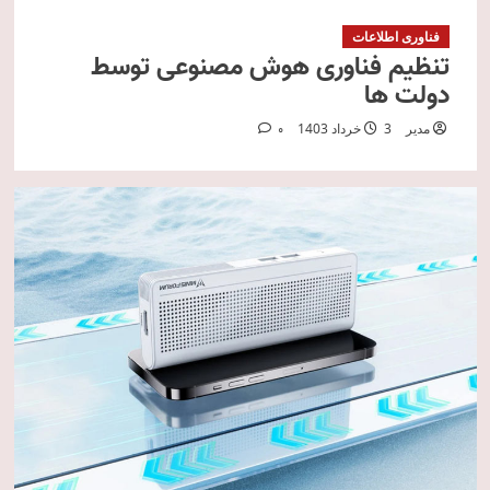
فناوری اطلاعات
تنظیم فناوری هوش مصنوعی توسط
دولت ها
مدیر
3 خرداد 1403
0