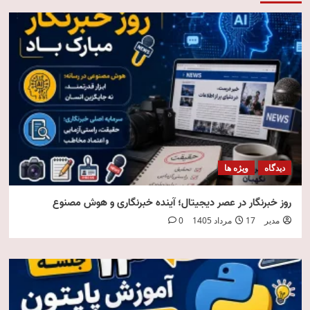
دیدگاه
ویژه ها
روز خبرنگار در عصر دیجیتال؛ آینده خبرنگاری و هوش مصنوع
مدیر
17 مرداد 1405
0