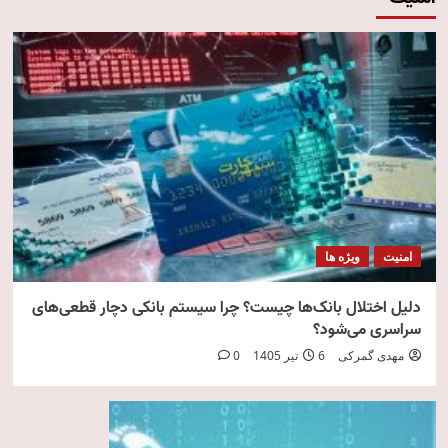
امنیت
ویژه ها
دلیل اختلال بانک‌ها چیست؟ چرا سیستم بانکی دچار قطعی‌های
سراسری می‌شود؟
مهدی گمرکی
6 تیر 1405
0