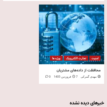
امنیت
تجارت الکترونیک
ویژه ها
محافظت از داده‌های مشتریان
مهدی گمرکی
7 فروردین 1405
0
خبرهای دیده نشده