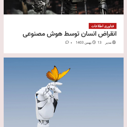
فناوری اطلاعات
انقراض انسان توسط هوش مصنوعی
مدیر
13 بهمن 1403
0