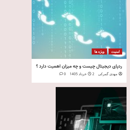
امنیت
ویژه ها
ردپای دیجیتال چیست و چه میزان اهمیت دارد ؟
مهدی گمرکی
2 خرداد 1405
0