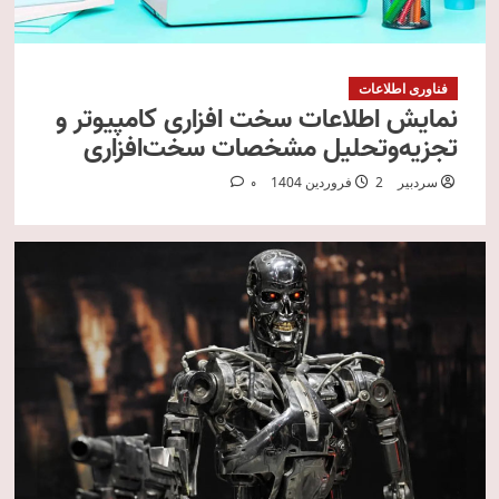
فناوری اطلاعات
نمایش اطلاعات سخت افزاری کامپیوتر و
تجزیه‌وتحلیل مشخصات سخت‌افزاری
سردبیر
2 فروردین 1404
0