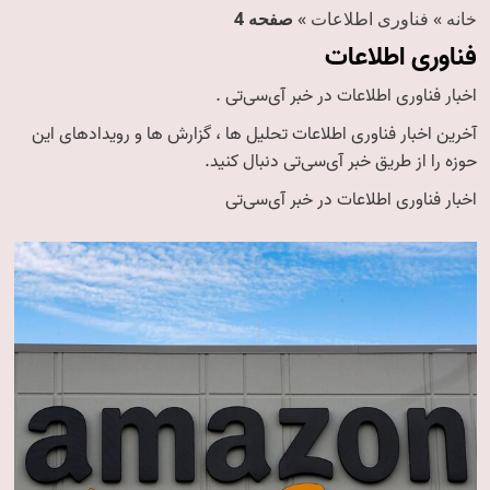
خانه
»
فناوری اطلاعات
»
صفحه 4
فناوری اطلاعات
اخبار فناوری اطلاعات در خبر آی‌سی‌تی .
آخرین اخبار فناوری اطلاعات تحلیل ها ، گزارش ها و رویدادهای این
حوزه را از طریق خبر آی‌سی‌تی دنبال کنید.
اخبار فناوری اطلاعات در خبر آی‌سی‌تی