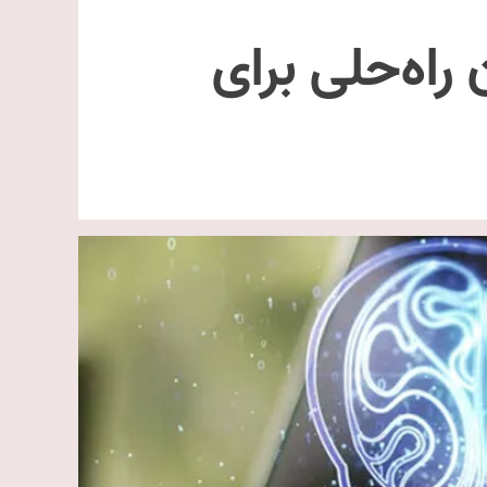
راه‌حلی برای