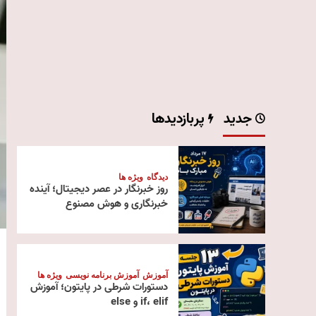
جدید
پربازدیدها
دیدگاه
ویژه ها
روز خبرنگار در عصر دیجیتال؛ آینده
خبرنگاری و هوش مصنوع
آموزش
آموزش برنامه نویسی
ویژه ها
دستورات شرطی در پایتون؛ آموزش
if، elif و else