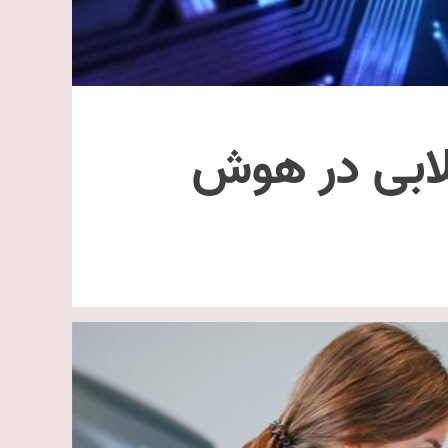
لابی در هوش