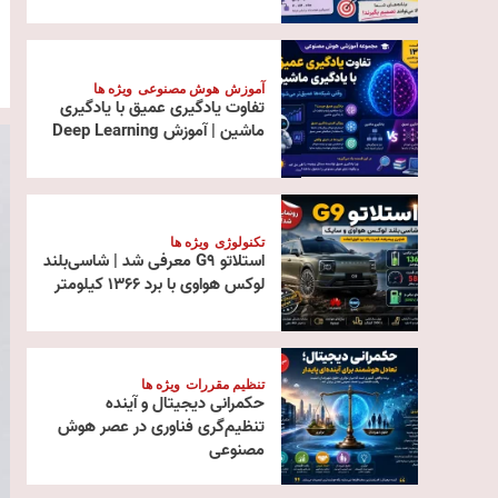
آموزش
هوش مصنوعی
ویژه ها
تفاوت یادگیری عمیق با یادگیری
ماشین | آموزش Deep Learning
تکنولوژی
ویژه ها
استلاتو G9 معرفی شد | شاسی‌بلند
لوکس هواوی با برد ۱۳۶۶ کیلومتر
تنظیم مقررات
ویژه ها
حکمرانی دیجیتال و آینده
تنظیم‌گری فناوری در عصر هوش
مصنوعی