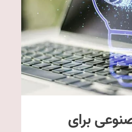
نوعی برای