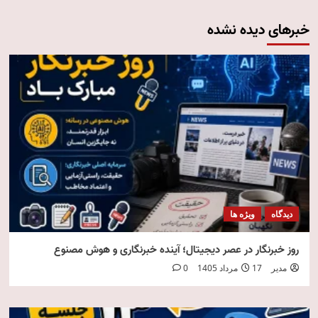
خبرهای دیده نشده
دیدگاه
ویژه ها
روز خبرنگار در عصر دیجیتال؛ آینده خبرنگاری و هوش مصنوع
مدیر
17 مرداد 1405
0