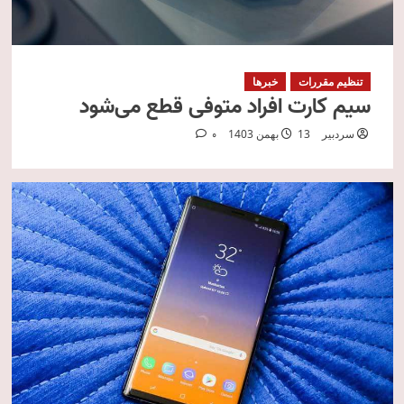
تنظیم مقررات
خبرها
سیم‌ کارت‌ افراد متوفی قطع می‌شود
سردبیر
13 بهمن 1403
0