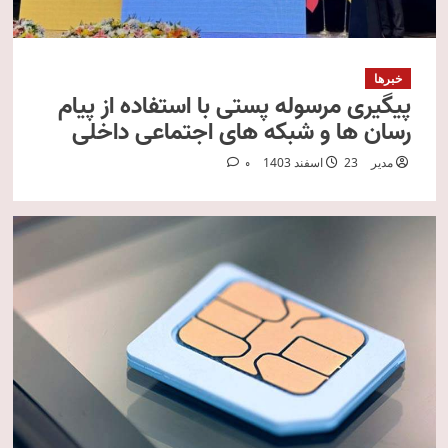
خبرها
پیگیری مرسوله پستی با استفاده از پیام
رسان ها و شبکه های اجتماعی داخلی
مدیر
23 اسفند 1403
0