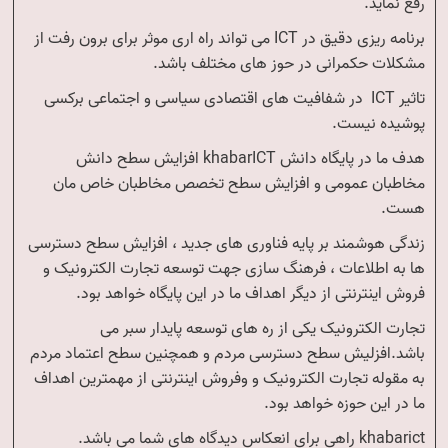
رفع نماید.
برنامه ریزی دقیق در ICT می تواند راه اری موثر برای برون رفت از
مشکلات حکمرانی در حوز های مختلف باشد.
تاثیر ICT در شفافیت های اقتصادی سیاسی و اجتماعی برکسی
پوشیده نیست.
هدف ما در پایگاه دانش khabarICT افزایش سطح دانش
مخاطبان عمومی و افزایش سطح تخصص مخاطبان خاص مان
هست.
زندگی هوشمند بر پایه فناوری های جدید ، افزایش سطح دسترسی
ها به اطلاعات ، فرهنگ سازی جهت توسعه تجارت الکترونیک و
فروش اینترنتی از دیگر اهداف ما در این پایگاه خواهد بود.
تجارت الکترونیک یکی از ره های توسعه پایدار سبر می
باشد.افزلیش سطح دسترسی مردم و همچنین سطح اعتماد مردم
به مقوله تجارت الکترونیک و وفروش اینترنتی از مهمترین اهداف
ما در این حوزه خواهد بود.
khabarict راهی برای انعکاس دیدگاه های شما می باشد.