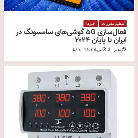
تنظیم مقررات
خبرها
فعال‌سازی 5G گوشی‌های سامسونگ در
ایران تا پایان ۲۰۲۴
مدیر
2 مرداد 1403
0