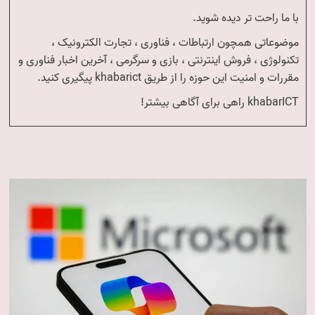
با ما راحت تر دیده شوید.
موضوعاتی همچون ارتباطات ، فناوری ، تجارت الکترونیک ،
تکنولوژی ، فروش اینترنتی ، بازی و سرگرمی ، آخرین اخبار فناوری و
مقررات و امنیت این حوزه را از طریق khabarict پیگیری کنید.
khabarICT راهی برای آگاهی بیشتر!