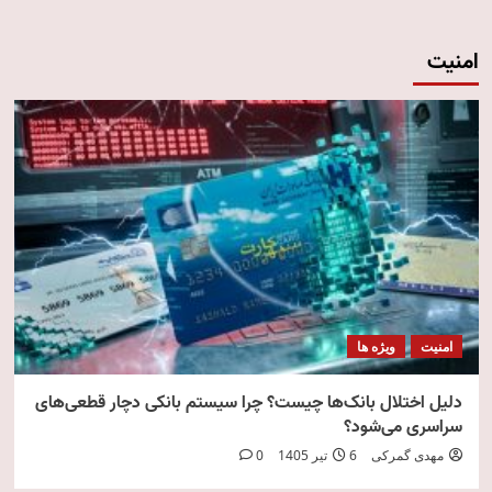
امنیت
امنیت
ویژه ها
دلیل اختلال بانک‌ها چیست؟ چرا سیستم بانکی دچار قطعی‌های
سراسری می‌شود؟
مهدی گمرکی
6 تیر 1405
0