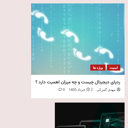
امنیت
ویژه ها
ردپای دیجیتال چیست و چه میزان اهمیت دارد ؟
مهدی گمرکی
2 خرداد 1405
0