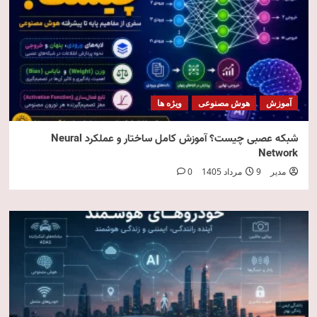
آموزش
هوش مصنوعی
ویژه ها
شبکه عصبی چیست؟ آموزش کامل ساختار و عملکرد Neural
Network
مدیر
9 مرداد 1405
0