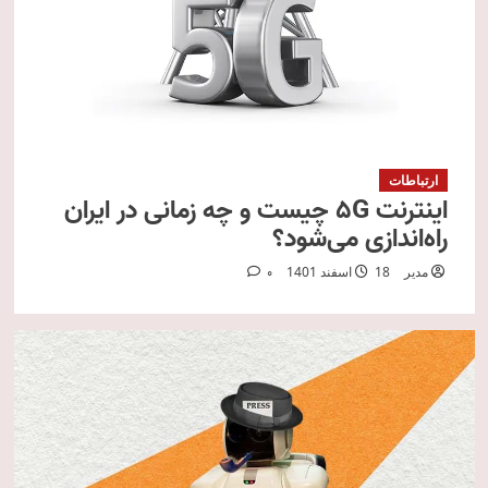
ارتباطات
اینترنت 5G چیست و چه زمانی در ایران
راه‌اندازی می‌شود؟
مدیر
18 اسفند 1401
0