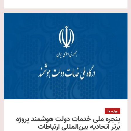
ویژه ها
پنجره ملی خدمات دولت هوشمند پروژه
برتر اتحادیه بین‌المللی ارتباطات