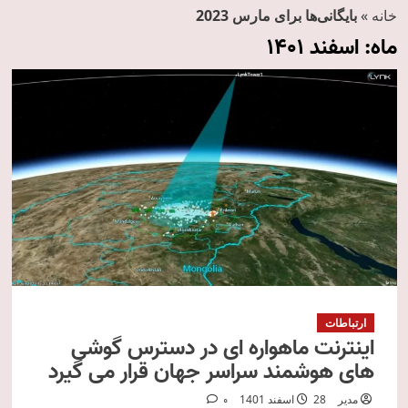
خانه
»
بایگانی‌ها برای مارس 2023
ماه:
اسفند 1401
ارتباطات
اینترنت ماهواره ای در دسترس گوشی
های هوشمند سراسر جهان قرار می گیرد
مدیر
28 اسفند 1401
0