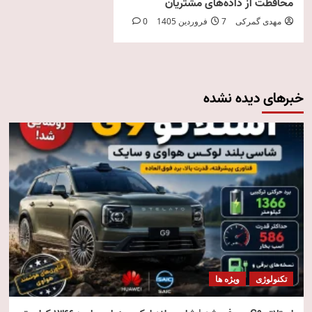
محافظت از داده‌های مشتریان
مهدی گمرکی
7 فروردین 1405
0
خبرهای دیده نشده
تکنولوژی
ویژه ها