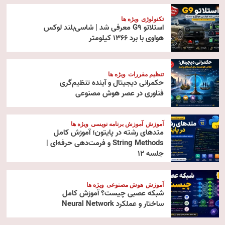
تکنولوژی
ویژه ها
استلاتو G9 معرفی شد | شاسی‌بلند لوکس
هواوی با برد ۱۳۶۶ کیلومتر
تنظیم مقررات
ویژه ها
حکمرانی دیجیتال و آینده تنظیم‌گری
فناوری در عصر هوش مصنوعی
آموزش
آموزش برنامه نویسی
ویژه ها
متدهای رشته در پایتون؛ آموزش کامل
String Methods و فرمت‌دهی حرفه‌ای |
جلسه ۱۲
آموزش
هوش مصنوعی
ویژه ها
شبکه عصبی چیست؟ آموزش کامل
ساختار و عملکرد Neural Network