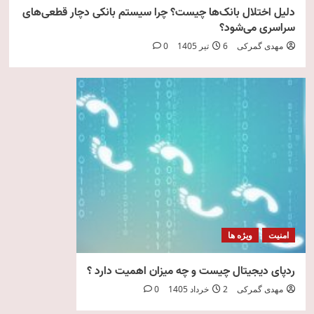
دلیل اختلال بانک‌ها چیست؟ چرا سیستم بانکی دچار قطعی‌های
سراسری می‌شود؟
مهدی گمرکی
6 تیر 1405
0
امنیت
ویژه ها
ردپای دیجیتال چیست و چه میزان اهمیت دارد ؟
مهدی گمرکی
2 خرداد 1405
0