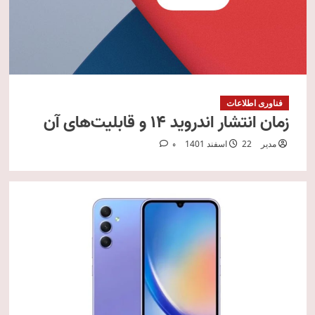
فناوری اطلاعات
زمان انتشار اندروید 14 و قابلیت‌های آن
مدیر
22 اسفند 1401
0