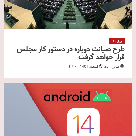
ویژه ها
طرح صیانت دوباره در دستور کار مجلس
قرار خواهد گرفت
مدیر
23 اسفند 1401
0