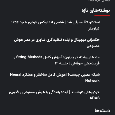
نوشته‌های تازه
استلاتو G9 معرفی شد | شاسی‌بلند لوکس هواوی با برد ۱۳۶۶
کیلومتر
حکمرانی دیجیتال و آینده تنظیم‌گری فناوری در عصر هوش
مصنوعی
متدهای رشته در پایتون؛ آموزش کامل String Methods و
فرمت‌دهی حرفه‌ای | جلسه ۱۲
شبکه عصبی چیست؟ آموزش کامل ساختار و عملکرد Neural
Network
خودروهای هوشمند | آینده رانندگی با هوش مصنوعی و فناوری
ADAS
دسته‌ها