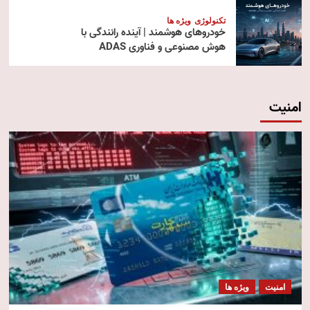
تکنولوژی
ویژه ها
خودروهای هوشمند | آینده رانندگی با
هوش مصنوعی و فناوری ADAS
امنیت
امنیت
ویژه ها