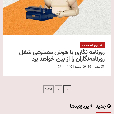
فناوری اطلاعات
روزنامه نگاری با هوش مصنوعی شغل
روزنامه‌نگاران را از بین خواهد برد
مدیر
16 اسفند 1401
0
صفحه‌بندی
1
Next
2
نوشته‌ها
جدید
پربازدیدها