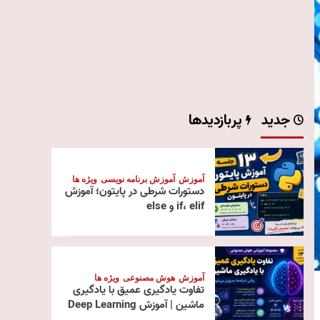
جدید
پربازدیدها
آموزش
آموزش برنامه نویسی
ویژه ها
دستورات شرطی در پایتون؛ آموزش
if، elif و else
آموزش
هوش مصنوعی
ویژه ها
تفاوت یادگیری عمیق با یادگیری
ماشین | آموزش Deep Learning