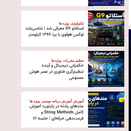
تکنولوژی
ویژه ها
استلاتو G9 معرفی شد | شاسی‌بلند
لوکس هواوی با برد ۱۳۶۶ کیلومتر
تنظیم مقررات
ویژه ها
حکمرانی دیجیتال و آینده
تنظیم‌گری فناوری در عصر هوش
مصنوعی
آموزش
آموزش برنامه نویسی
ویژه ها
متدهای رشته در پایتون؛ آموزش
کامل String Methods و
فرمت‌دهی حرفه‌ای | جلسه ۱۲