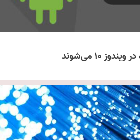
ز 10 می‌شوند