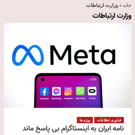
خانه
»
وزارت ارتباطات
وزارت ارتباطات
فناوری اطلاعات
ویژه ها
نامه ایران به اینستاگرام بی پاسخ ماند