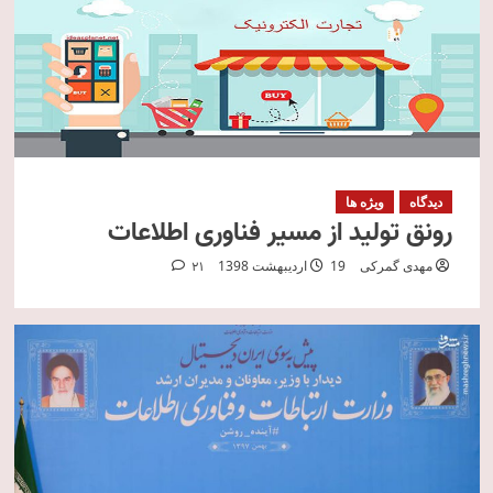
دیدگاه
ویژه ها
رونق تولید از مسیر فناوری اطلاعات
مهدی گمرکی
19 اردیبهشت 1398
21