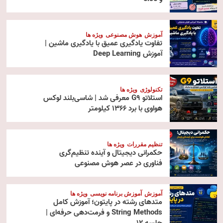
آموزش
هوش مصنوعی
ویژه ها
تفاوت یادگیری عمیق با یادگیری ماشین |
آموزش Deep Learning
تکنولوژی
ویژه ها
استلاتو G9 معرفی شد | شاسی‌بلند لوکس
هواوی با برد ۱۳۶۶ کیلومتر
تنظیم مقررات
ویژه ها
حکمرانی دیجیتال و آینده تنظیم‌گری
فناوری در عصر هوش مصنوعی
آموزش
آموزش برنامه نویسی
ویژه ها
متدهای رشته در پایتون؛ آموزش کامل
String Methods و فرمت‌دهی حرفه‌ای |