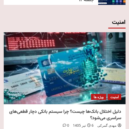
جلسه ۱۲
امنیت
امنیت
ویژه ها
دلیل اختلال بانک‌ها چیست؟ چرا سیستم بانکی دچار قطعی‌های
سراسری می‌شود؟
مهدی گمرکی
6 تیر 1405
0