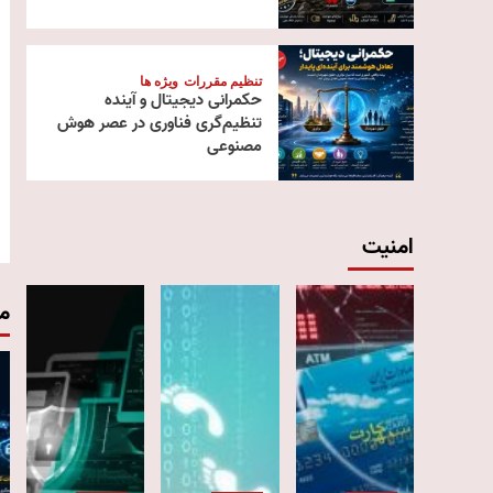
تنظیم مقررات
ویژه ها
حکمرانی دیجیتال و آینده
تنظیم‌گری فناوری در عصر هوش
مصنوعی
امنیت
م