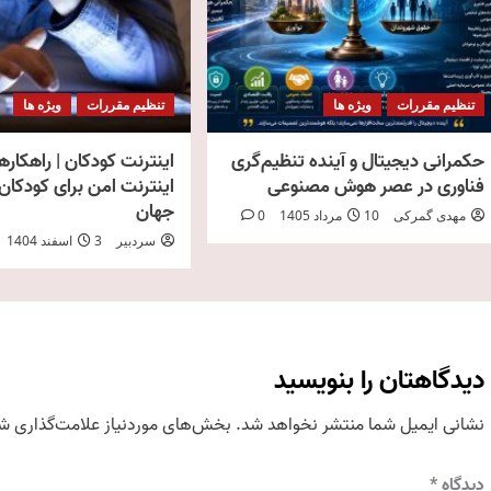
تنظیم مقررات
ویژه ها
تنظیم مقررات
ویژه ها
حکمرانی دیجیتال و آینده تنظیم‌گری
اینترنت کودکان | راهکاره
فناوری در عصر هوش مصنوعی
اینترنت امن برای کودکان 
جهان
مهدی گمرکی
10 مرداد 1405
0
سردبیر
3 اسفند 1404
دیدگاهتان را بنویسید
نشانی ایمیل شما منتشر نخواهد شد.
بخش‌های موردنیاز علامت‌گذاری شد
دیدگاه
*