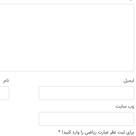
ایمیل
نام
وب‌ سایت
برای ثبت نظر عبارت ریاضی را وارد کنید!
*