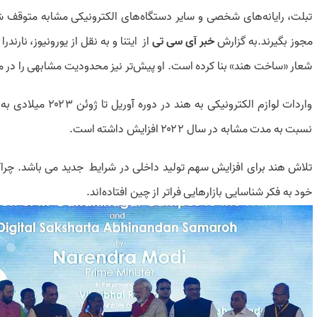
تبلت، رایانه‌های شخصی و سایر دستگاه‌های الکترونیکی مشابه متوقف شده
مجوز بگیرند.به گزارش
خبر آی سی تی
از
ایتنا
و به نقل از یورونیوز، نارندر
شعار «ساخت هند» بنا کرده است. او پیش‌تر نیز محدودیت مشابهی را در مو
نسبت به مدت مشابه در سال ۲۰۲۲ افزایش داشته است.
تلاش هند برای افزایش سهم تولید داخلی در شرایط جدید می باشد. چراک
خود به فکر شناسایی بازارهایی فراتر از چین افتاده‌‌اند.