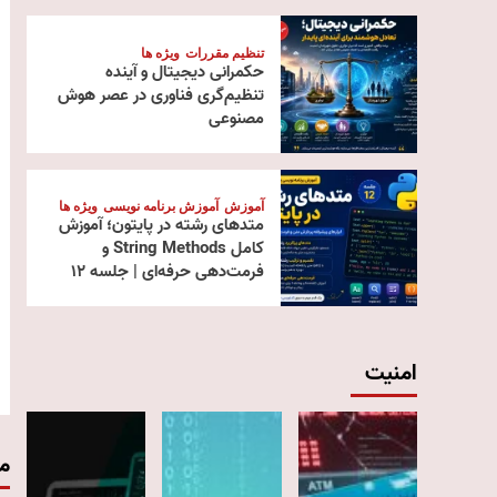
تنظیم مقررات
ویژه ها
حکمرانی دیجیتال و آینده
تنظیم‌گری فناوری در عصر هوش
مصنوعی
آموزش
آموزش برنامه نویسی
ویژه ها
متدهای رشته در پایتون؛ آموزش
کامل String Methods و
فرمت‌دهی حرفه‌ای | جلسه ۱۲
امنیت
م