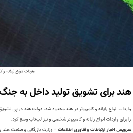
واردات انواع رایانه و ک
هند برای تشویق تولید داخل به جنگ و
واردات انواع رایانه و کامپیوتر در هند محدود شد. دولت هند در پی تشوی
را برای واردات انواع رایانه و کامپیوتر شخصی و نیز لپ‌تاپ وضع کرد.
سرویس
اخبار ارتباطات و فناوری اطلاعات
– وزارت بازرگانی و صنعت هند با ا