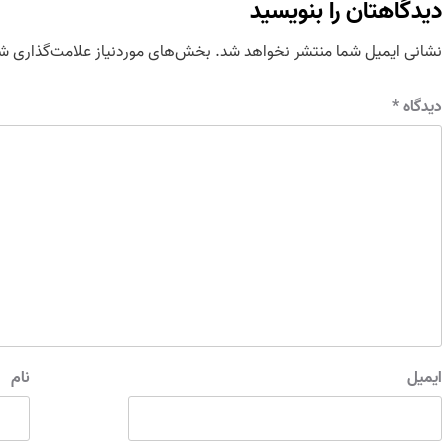
دیدگاهتان را بنویسید
نشانی ایمیل شما منتشر نخواهد شد.
بخش‌های موردنیاز علامت‌گذاری شد
دیدگاه
*
ایمیل
نام