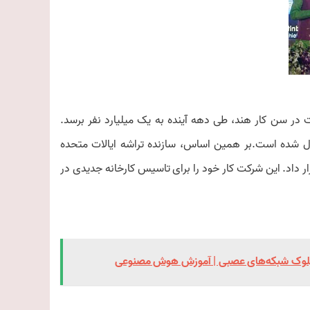
در سن کار هند، طی دهه آینده به یک میلیارد نفر برسد.
دل شده است.بر همین اساس، سازنده تراشه ایالات متحده
اری را در دستور کار قرار داد. این شرکت کار خود را برای تاسیس کارخانه جدیدی در
 بلوک شبکه‌های عصبی | آموزش هوش مصنوعی