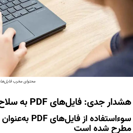
محتوای مخرب فایل‌های F
هشدار جدی: فایل‌های PDF به سلاح مخفی هکرها تبدیل شده‌اند
سوءاستفاده از
فایل‌های PDF
به‌عنوان
مطرح شده است