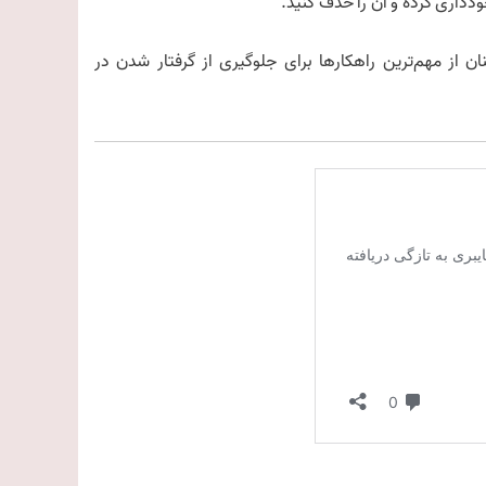
 از مهم‌ترین راهکارها برای جلوگیری از گرفتار شدن در