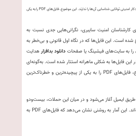
محتوای مخرب فایل‌های PDF به شکلی ماهرانه در آنها استتار شده است. به‌گونه‌ای که ابزارهای خودکار امنیتی توانایی شناسایی آن‌ها را ندارند. این موضوع، فایل‌های PDF را به یکی
ی کارشناسان امنیت سایبری، نگرانی‌هایی جدی نسبت به
ده است. این فایل‌ها که در نگاه اول قانونی و بی‌خطر به
ان را به سایت‌های فیشینگ یا صفحات
دانلود بدافزار
هدایت
ین فایل‌ها به شکلی ماهرانه استتار شده است. به‌گونه‌ای
که ابزارهای خودکار امنیتی توانایی شناسایی آن‌ها را ندارند. این موضوع، فایل‌های PDF را به یکی از پیچیده‌ترین و خطرناک‌ترین
طریق ایمیل آغاز می‌شود و در میان این حملات، بیست‌و‌دو
درصد شامل فایل‌های PDF آلوده‌ای هستند که به ایمیل‌ها پیوست شده‌اند. این آمار به روشنی نشان می‌دهد که فایل‌های PDF به