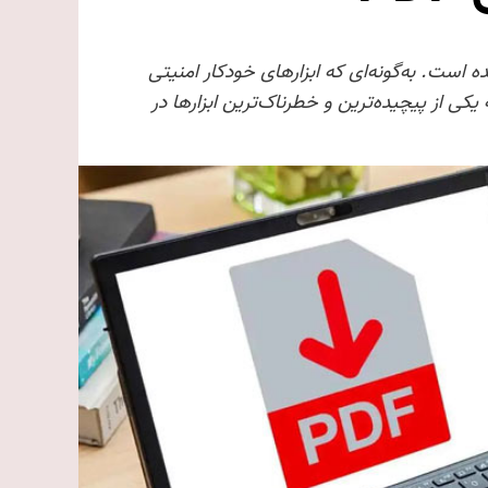
آنها استتار شده است. به‌گونه‌ای که ابزارهای خودکار امنیتی
ناسایی آن‌ها را ندارند. این موضوع، فایل‌های PDF را به یکی از پیچیده‌ترین و خطرناک‌ترین ابزارها در