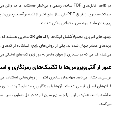
در ظاهر، فایل‌های PDF ساده، رسمی و بی‌خطر هستند، اما 
حملات سایبری از طریق PDF طی سال‌های اخیر از تکیه بر آس
پیچیده‌تر مانند مهندسی اجتماعی متکی شده‌اند.
تهدیدهای امروزی معمولاً شامل لینک‌ها یا
کدهای QR
مخربی هستند که در
می‌کند؛ اقدامی که در بسیاری از موارد منجر به دور زدن لایه‌های امنیتی می
عبور از آنتی‌ویروس‌ها با تکنیک‌های رمزنگاری و است
بررسی‌ها نشان می‌دهد مهاجمان سایبری اکنون از روش‌هایی استفاده می‌کنن
فیلترهای ایمیل طراحی شده‌اند. آن‌ها با رمزنگاری پیوندهای آلوده، کاری م
نداشته باشند. علاوه بر این، با جاسازی متون آلوده در دل تصاویر، سیس
می‌کنند.