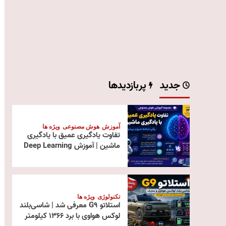
جدید
پربازدیدها
آموزش
هوش مصنوعی
ویژه ها
تفاوت یادگیری عمیق با یادگیری
ماشین | آموزش Deep Learning
تکنولوژی
ویژه ها
استلاتو G9 معرفی شد | شاسی‌بلند
لوکس هواوی با برد ۱۳۶۶ کیلومتر