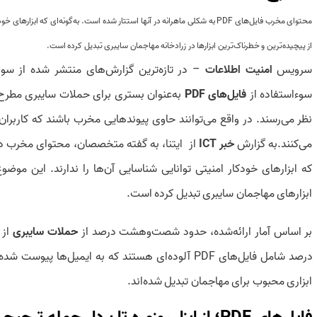
از پیچیده‌ترین و خطرناک‌ترین ابزارها در زرادخانه مهاجمان سایبری تبدیل کرده است.
سرویس
امنیت اطلاعات
– در تازه‌ترین گزارش‌های منتشر شده از سو
سوءاستفاده از
فایل‌های PDF
به‌عنوان بستری برای حملات سایبری مطرح ش
نظر می‌رسند. در واقع می‌توانند حاوی پیوندهایی مخرب باشند که کاربر
می‌کنند.به گزارش
خبر ICT
از
ایتنا
، به گفته متخصصان، محتوای مخرب در ا
ابزارهای مهاجمان سایبری تبدیل کرده است.
بر اساس آمار ارائه‌شده، حدود شصت‌و‌هشت درصد از
حملات سایبری
از 
ابزاری محبوب برای مهاجمان تبدیل شده‌اند.