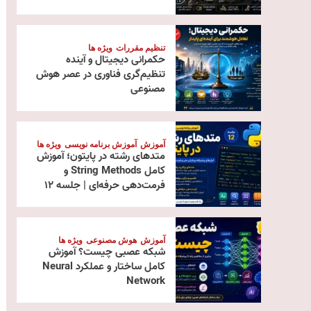
تنظیم مقررات
ویژه ها
حکمرانی دیجیتال و آینده
تنظیم‌گری فناوری در عصر هوش
مصنوعی
آموزش
آموزش برنامه نویسی
ویژه ها
متدهای رشته در پایتون؛ آموزش
کامل String Methods و
فرمت‌دهی حرفه‌ای | جلسه ۱۲
آموزش
هوش مصنوعی
ویژه ها
شبکه عصبی چیست؟ آموزش
کامل ساختار و عملکرد Neural
Network