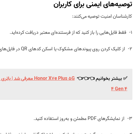
توصیه‌های ایمنی برای کاربران
کارشناسان امنیت توصیه می‌کنند:
1- فقط فایل‌هایی را باز کنید که از فرستنده‌ای معتبر دریافت کرده‌اید.
2- از کلیک کردن روی پیوندهای مشکوک یا اسکن کدهای QR در فایل‌های PDF خودداری کنید.
✅ بیشتر بخوانیم 👈👈👈
4 Gen 4
3- از نمایشگرهای PDF مطمئن و به‌روز استفاده کنید.