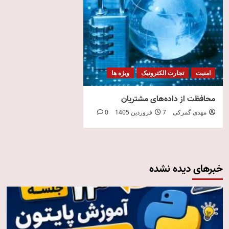
امنیت
تجارت الکترونیک
ویژه ها
محافظت از داده‌های مشتریان
مهدی گمرکی
7 فروردین 1405
0
خبرهای دیده نشده