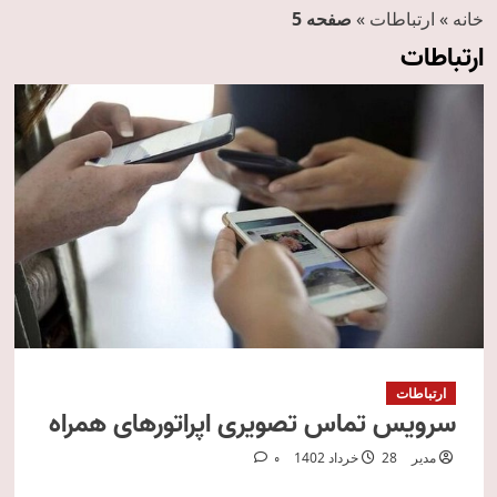
خانه
»
ارتباطات
»
صفحه 5
ارتباطات
ارتباطات
سرویس تماس تصویری اپراتورهای همراه
مدیر
28 خرداد 1402
0