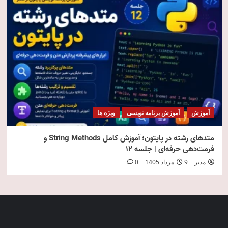
آموزش
آموزش برنامه نویسی
ویژه ها
متدهای رشته در پایتون؛ آموزش کامل String Methods و
فرمت‌دهی حرفه‌ای | جلسه ۱۲
مدیر
9 مرداد 1405
0