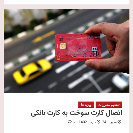
تنظیم مقررات
ویژه ها
اتصال کارت سوخت به کارت بانکی
مدیر
24 خرداد 1402
0