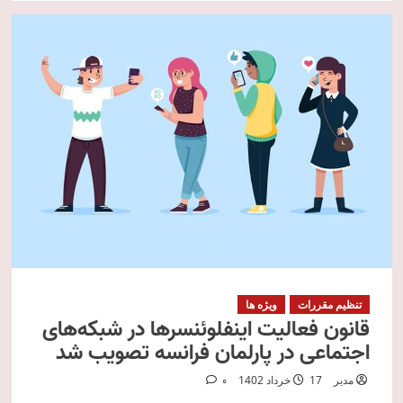
تنظیم مقررات
ویژه ها
قانون فعالیت اینفلوئنسرها در شبکه‌های
اجتماعی در پارلمان فرانسه تصویب شد
مدیر
17 خرداد 1402
0