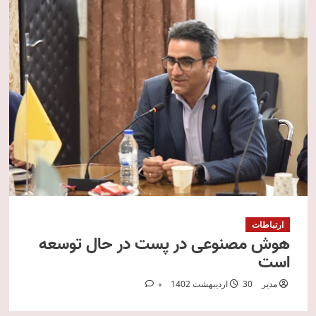
ارتباطات
هوش‌ مصنوعی در پست در حال توسعه
است
مدیر
30 اردیبهشت 1402
0