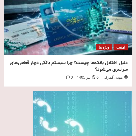
امنیت
ویژه ها
دلیل اختلال بانک‌ها چیست؟ چرا سیستم بانکی دچار قطعی‌های
سراسری می‌شود؟
مهدی گمرکی
6 تیر 1405
0