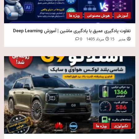
آموزش
هوش مصنوعی
ویژه ها
تفاوت یادگیری عمیق با یادگیری ماشین | آموزش Deep Learning
مدیر
15 مرداد 1405
0
تکنولوژی
ویژه ها