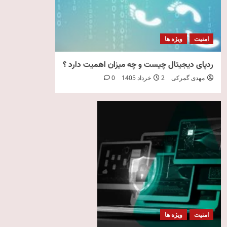
امنیت
ویژه ها
ردپای دیجیتال چیست و چه میزان اهمیت دارد ؟
مهدی گمرکی
2 خرداد 1405
0
امنیت
ویژه ها