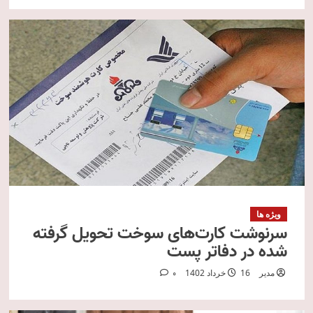
ویژه ها
سرنوشت کارت‌های سوخت تحویل گرفته
شده در دفاتر پست
مدیر
16 خرداد 1402
0