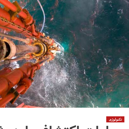
تکنولوژی