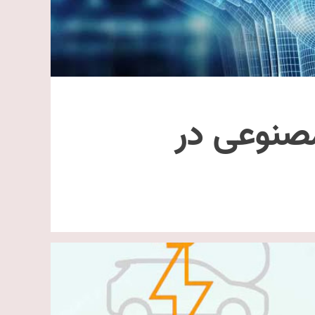
صنوعی در