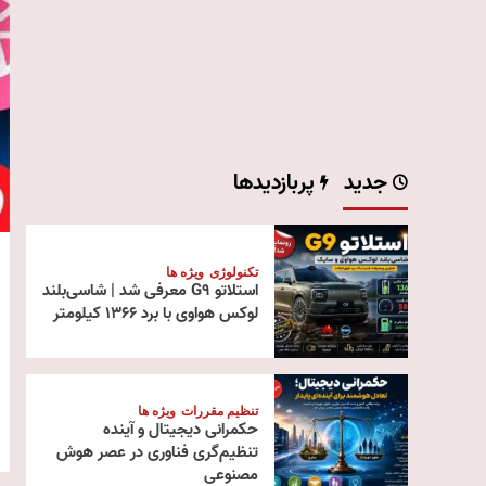
جدید
پربازدیدها
تکنولوژی
ویژه ها
استلاتو G9 معرفی شد | شاسی‌بلند
لوکس هواوی با برد ۱۳۶۶ کیلومتر
تنظیم مقررات
ویژه ها
حکمرانی دیجیتال و آینده
تنظیم‌گری فناوری در عصر هوش
مصنوعی