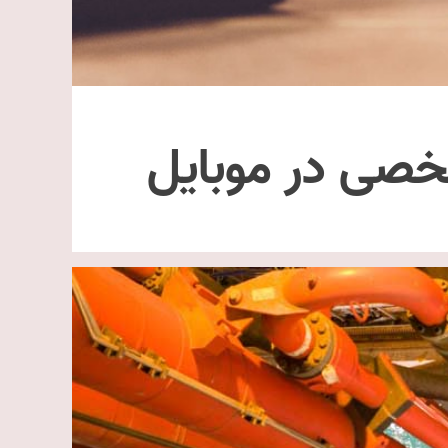
خصی در موبایل