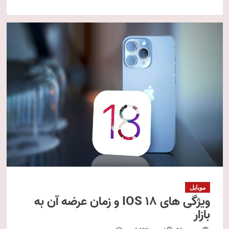
موبایل
ویژگی های IOS 18 و زمان عرضه آن به
بازار