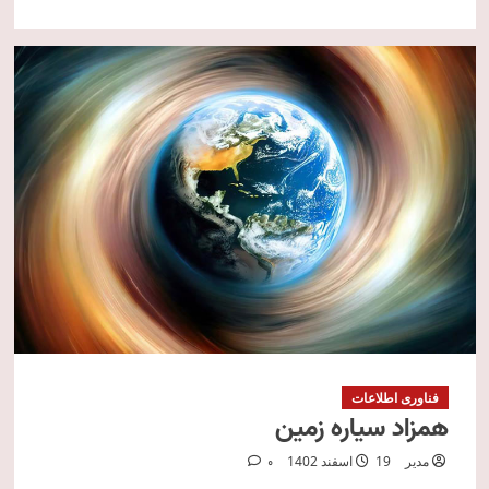
فناوری اطلاعات
همزاد سیاره زمین
مدیر
19 اسفند 1402
0