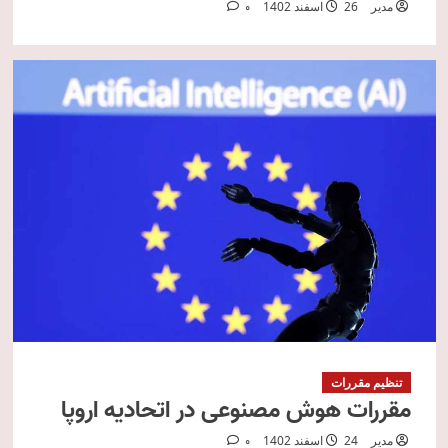
مدیر
26 اسفند 1402
0
تنظیم مقررات
مقررات هوش مصنوعی در اتحادیه اروپا
مدیر
24 اسفند 1402
0