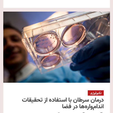
تکنولوژی
درمان سرطان با استفاده از تحقیقات
اندام‌واره‌ها در فضا