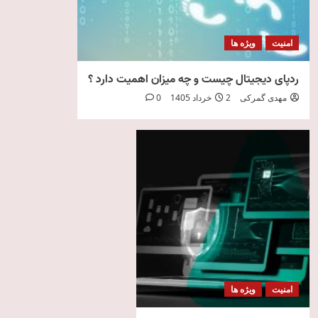
امنیت
ویژه ها
ردپای دیجیتال چیست و چه میزان اهمیت دارد ؟
مهدی گمرکی
2 خرداد 1405
0
امنیت
ویژه ها