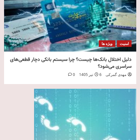
امنیت
ویژه ها
دلیل اختلال بانک‌ها چیست؟ چرا سیستم بانکی دچار قطعی‌های
سراسری می‌شود؟
مهدی گمرکی
6 تیر 1405
0