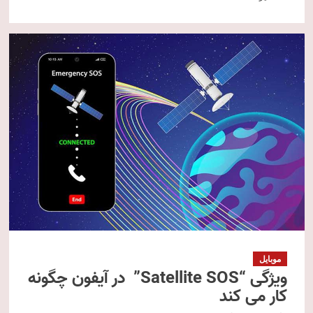
موبایل
ویژگی “Satellite SOS” در آیفون چگونه
کار می کند