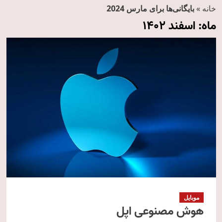
خانه
»
بایگانی‌ها برای مارس 2024
ماه:
اسفند 1402
موبایل
هوش مصنوعی اپل